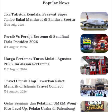
Popular News
Jika Tak Ada Kendala, Pesawat Super
Jumbo Bakal Mendarat di Bandara Soetta
31 July, 2026
Persib Vs Persija Bertemu di Semifinal
Piala Presiden 2026
1 August, 2026
Harga Pertamax Turun Mulai 1 Agustus
2026, Ini Alasan Pertamina
2 August, 2026
Travel Umrah-Haji Tawarkan Paket
Menarik di Islamic Travel Connect
1 August, 2026
Gelar Seminar dan Pelatihan UMKM Wong
Kito Level Up, Pelaku Usaha di Palembang