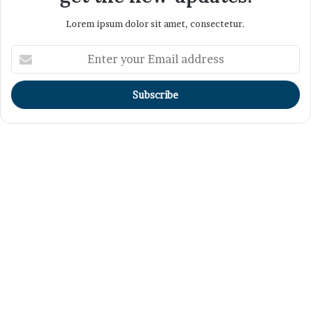
Lorem ipsum dolor sit amet, consectetur.
Enter
your
Email
address