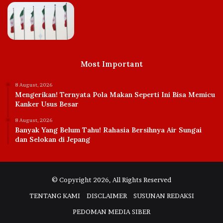
Most Important
8 August, 2026
Mengerikan! Ternyata Pola Makan Seperti Ini Bisa Memicu
Kanker Usus Besar
8 August, 2026
Banyak Yang Belum Tahu! Rahasia Bersihnya Air Sungai
dan Selokan di Jepang
© Copyright 2026, All Rights Reserved
TENTANG KAMI
DISCLAIMER
SUSUNAN REDAKSI
PEDOMAN MEDIA SIBER