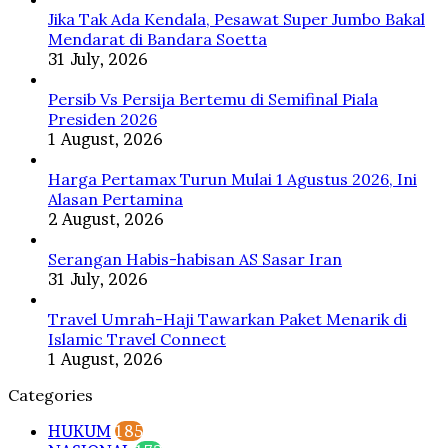
Depan
Jika Tak Ada Kendala, Pesawat Super Jumbo Bakal
Prabowo
Mendarat di Bandara Soetta
31 July, 2026
Persib Vs Persija Bertemu di Semifinal Piala
Presiden 2026
1 August, 2026
Harga Pertamax Turun Mulai 1 Agustus 2026, Ini
Alasan Pertamina
2 August, 2026
Serangan Habis-habisan AS Sasar Iran
31 July, 2026
Travel Umrah-Haji Tawarkan Paket Menarik di
Islamic Travel Connect
1 August, 2026
Categories
HUKUM
185