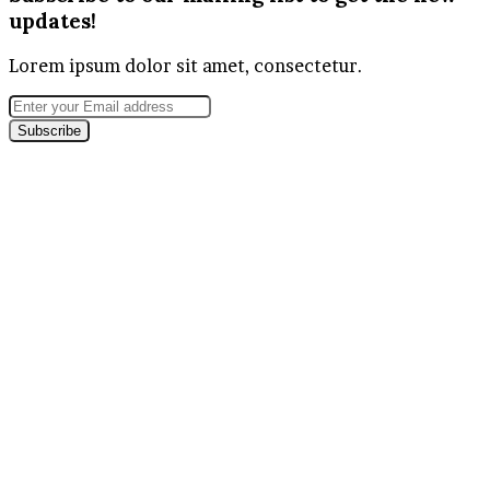
updates!
Lorem ipsum dolor sit amet, consectetur.
Enter
your
Email
address