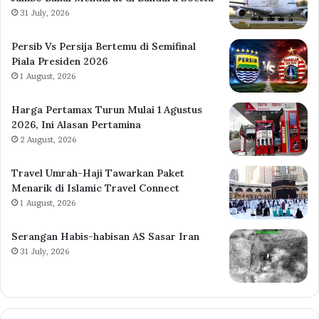
31 July, 2026
Persib Vs Persija Bertemu di Semifinal
Piala Presiden 2026
1 August, 2026
Harga Pertamax Turun Mulai 1 Agustus
2026, Ini Alasan Pertamina
2 August, 2026
Travel Umrah-Haji Tawarkan Paket
Menarik di Islamic Travel Connect
1 August, 2026
Serangan Habis-habisan AS Sasar Iran
31 July, 2026