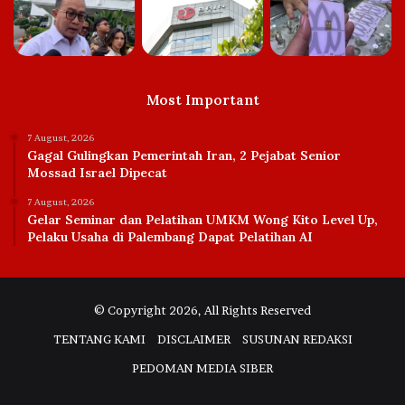
Most Important
7 August, 2026
Gagal Gulingkan Pemerintah Iran, 2 Pejabat Senior
Mossad Israel Dipecat
7 August, 2026
Gelar Seminar dan Pelatihan UMKM Wong Kito Level Up,
Pelaku Usaha di Palembang Dapat Pelatihan AI
© Copyright 2026, All Rights Reserved
TENTANG KAMI
DISCLAIMER
SUSUNAN REDAKSI
PEDOMAN MEDIA SIBER