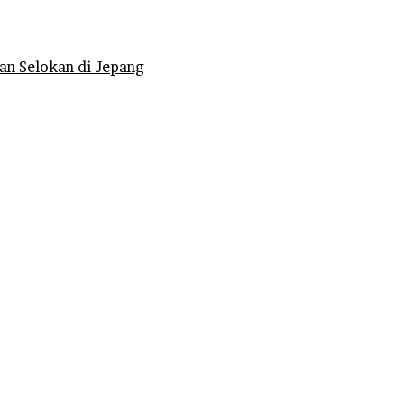
an Selokan di Jepang