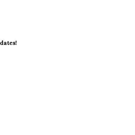
dates!