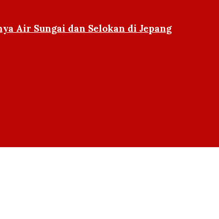
ya Air Sungai dan Selokan di Jepang