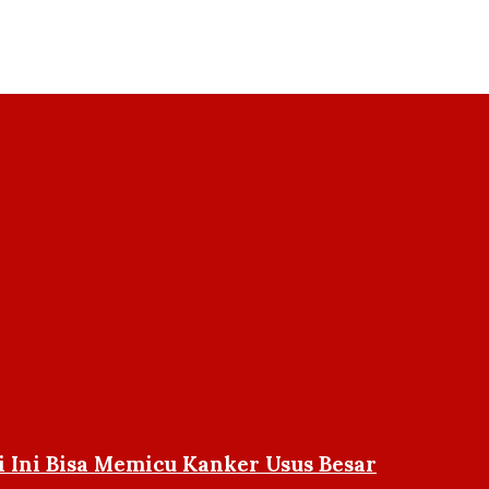
 Ini Bisa Memicu Kanker Usus Besar