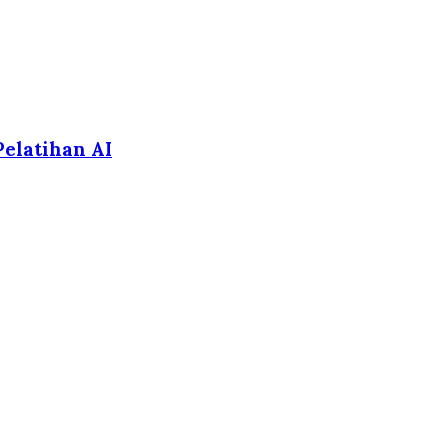
elatihan AI