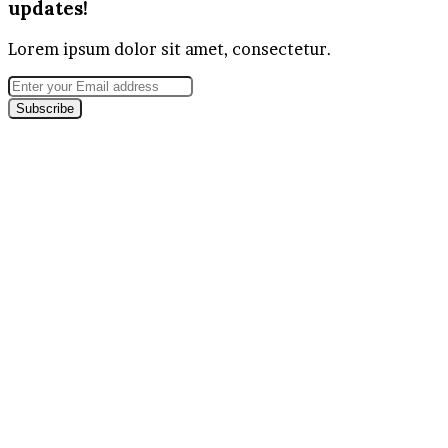
updates!
Lorem ipsum dolor sit amet, consectetur.
Enter
your
Email
address