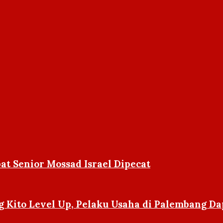
at Senior Mossad Israel Dipecat
Kito Level Up, Pelaku Usaha di Palembang Dap