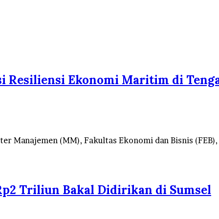
i Resiliensi Ekonomi Maritim di Teng
er Manajemen (MM), Fakultas Ekonomi dan Bisnis (FEB),
p2 Triliun Bakal Didirikan di Sumsel