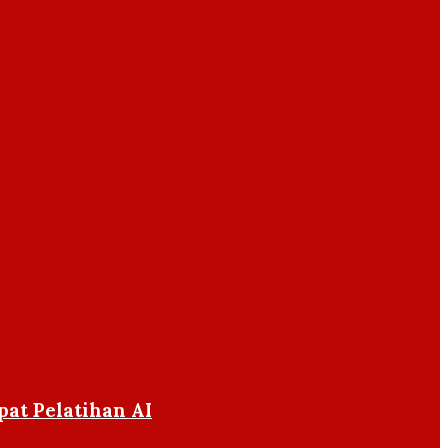
at Pelatihan AI