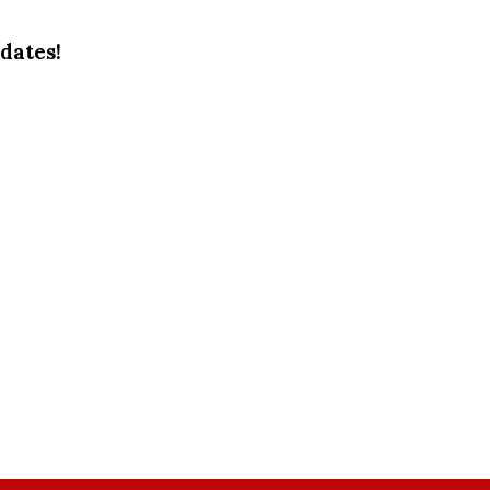
dates!