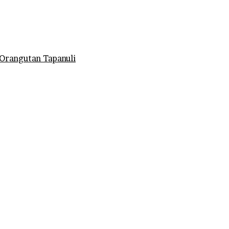
Orangutan Tapanuli