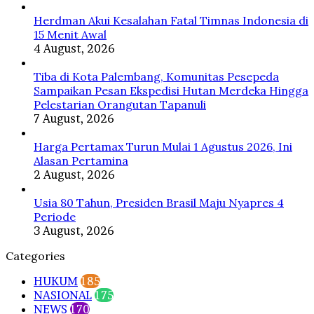
Herdman Akui Kesalahan Fatal Timnas Indonesia di
15 Menit Awal
4 August, 2026
Tiba di Kota Palembang, Komunitas Pesepeda
Sampaikan Pesan Ekspedisi Hutan Merdeka Hingga
Pelestarian Orangutan Tapanuli
7 August, 2026
Harga Pertamax Turun Mulai 1 Agustus 2026, Ini
Alasan Pertamina
2 August, 2026
Usia 80 Tahun, Presiden Brasil Maju Nyapres 4
Periode
3 August, 2026
Categories
HUKUM
185
NASIONAL
175
NEWS
170