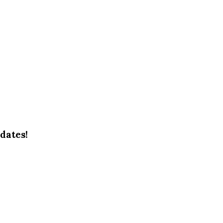
dates!