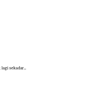
 lagi sekadar…