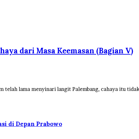
haya dari Masa Keemasan (Bagian V)
 telah lama menyinari langit Palembang, cahaya itu tidak
asi di Depan Prabowo