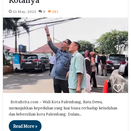
25 May, 2025
0
587
BritaBrita.com – Wali Kota Palembang, Ratu Dewa,
menunjukkan kepedulian yang luar biasa terhadap keindahan
dan kebersihan kota Palembang. Dalam…
Read More »