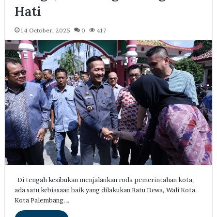
Hati
14 October, 2025
0
417
Di tengah kesibukan menjalankan roda pemerintahan kota,
ada satu kebiasaan baik yang dilakukan Ratu Dewa, Wali Kota
Kota Palembang.…