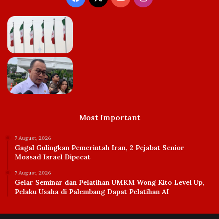
Most Important
7 August, 2026
Gagal Gulingkan Pemerintah Iran, 2 Pejabat Senior
Mossad Israel Dipecat
7 August, 2026
Gelar Seminar dan Pelatihan UMKM Wong Kito Level Up,
Pelaku Usaha di Palembang Dapat Pelatihan AI