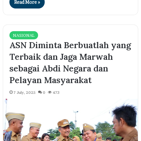
Read More »
NASIONAL
ASN Diminta Berbuatlah yang
Terbaik dan Jaga Marwah
sebagai Abdi Negara dan
Pelayan Masyarakat
7 July, 2025
0
473