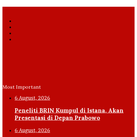
Facebook
X
YouTube
Instagram
Most Important
6 August, 2026
Peneliti BRIN Kumpul di Istana, Akan
Presentasi di Depan Prabowo
6 August, 2026