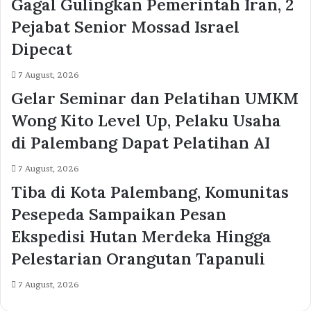
Gagal Gulingkan Pemerintah Iran, 2
Pejabat Senior Mossad Israel
Dipecat
7 August, 2026
Gelar Seminar dan Pelatihan UMKM
Wong Kito Level Up, Pelaku Usaha
di Palembang Dapat Pelatihan AI
7 August, 2026
Tiba di Kota Palembang, Komunitas
Pesepeda Sampaikan Pesan
Ekspedisi Hutan Merdeka Hingga
Pelestarian Orangutan Tapanuli
7 August, 2026