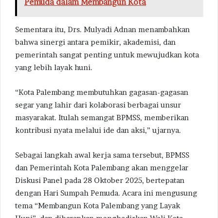
Pemuda dalam Membangun Kota
Sementara itu, Drs. Mulyadi Adnan menambahkan
bahwa sinergi antara pemikir, akademisi, dan
pemerintah sangat penting untuk mewujudkan kota
yang lebih layak huni.
“Kota Palembang membutuhkan gagasan-gagasan
segar yang lahir dari kolaborasi berbagai unsur
masyarakat. Itulah semangat BPMSS, memberikan
kontribusi nyata melalui ide dan aksi,” ujarnya.
Sebagai langkah awal kerja sama tersebut, BPMSS
dan Pemerintah Kota Palembang akan menggelar
Diskusi Panel pada 28 Oktober 2025, bertepatan
dengan Hari Sumpah Pemuda. Acara ini mengusung
tema “Membangun Kota Palembang yang Layak