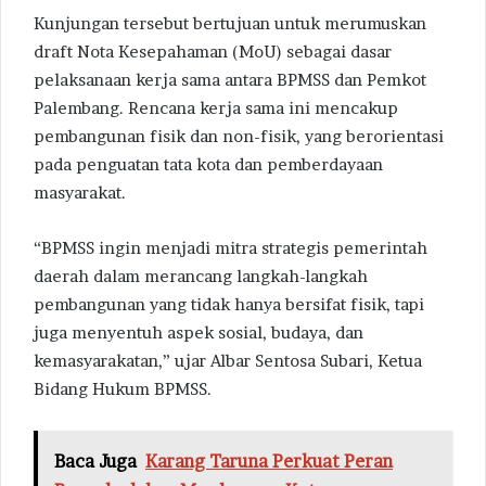
Kunjungan tersebut bertujuan untuk merumuskan
draft Nota Kesepahaman (MoU) sebagai dasar
pelaksanaan kerja sama antara BPMSS dan Pemkot
Palembang. Rencana kerja sama ini mencakup
pembangunan fisik dan non-fisik, yang berorientasi
pada penguatan tata kota dan pemberdayaan
masyarakat.
“BPMSS ingin menjadi mitra strategis pemerintah
daerah dalam merancang langkah-langkah
pembangunan yang tidak hanya bersifat fisik, tapi
juga menyentuh aspek sosial, budaya, dan
kemasyarakatan,” ujar Albar Sentosa Subari, Ketua
Bidang Hukum BPMSS.
Baca Juga
Karang Taruna Perkuat Peran