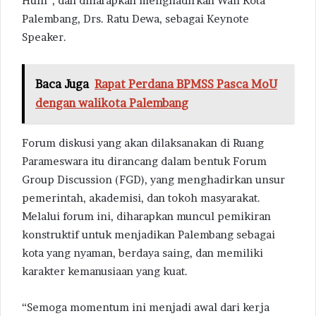
Huni”, dan diharapkan menghadirkan Wali Kota
Palembang, Drs. Ratu Dewa, sebagai Keynote
Speaker.
Baca Juga
Rapat Perdana BPMSS Pasca MoU
dengan walikota Palembang
Forum diskusi yang akan dilaksanakan di Ruang
Parameswara itu dirancang dalam bentuk Forum
Group Discussion (FGD), yang menghadirkan unsur
pemerintah, akademisi, dan tokoh masyarakat.
Melalui forum ini, diharapkan muncul pemikiran
konstruktif untuk menjadikan Palembang sebagai
kota yang nyaman, berdaya saing, dan memiliki
karakter kemanusiaan yang kuat.
“Semoga momentum ini menjadi awal dari kerja