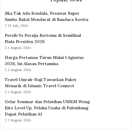
Jika Tak Ada Kendala, Pesawat Super
Jumbo Bakal Mendarat di Bandara Soetta
31 July, 2026
Persib Vs Persija Bertemu di Semifinal
Piala Presiden 2026
1 August, 2026
Harga Pertamax Turun Mulai 1 Agustus
2026, Ini Alasan Pertamina
2 August, 2026
Travel Umrah-Haji Tawarkan Paket
Menarik di Islamic Travel Connect
1 August, 2026
Gelar Seminar dan Pelatihan UMKM Wong
Kito Level Up, Pelaku Usaha di Palembang
Dapat Pelatihan AI
7 August, 2026