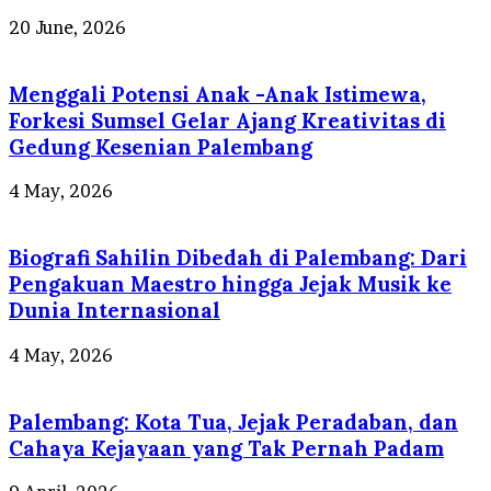
20 June, 2026
Menggali Potensi Anak -Anak Istimewa,
Forkesi Sumsel Gelar Ajang Kreativitas di
Gedung Kesenian Palembang
4 May, 2026
Biografi Sahilin Dibedah di Palembang: Dari
Pengakuan Maestro hingga Jejak Musik ke
Dunia Internasional
4 May, 2026
Palembang: Kota Tua, Jejak Peradaban, dan
Cahaya Kejayaan yang Tak Pernah Padam