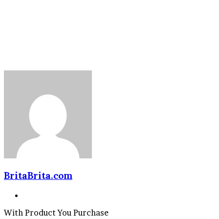
BritaBrita.com
Website
With Product You Purchase