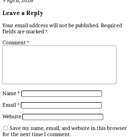
9 April, 2026
Leave a Reply
Your email address will not be published.
Required
fields are marked
*
Comment
*
Name
*
Email
*
Website
Save my name, email, and website in this browser
for the next time I comment.