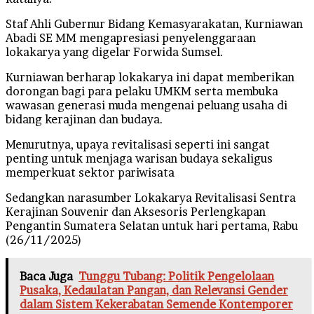
Staf Ahli Gubernur Bidang Kemasyarakatan, Kurniawan
Abadi SE MM mengapresiasi penyelenggaraan
lokakarya yang digelar Forwida Sumsel.
Kurniawan berharap lokakarya ini dapat memberikan
dorongan bagi para pelaku UMKM serta membuka
wawasan generasi muda mengenai peluang usaha di
bidang kerajinan dan budaya.
Menurutnya, upaya revitalisasi seperti ini sangat
penting untuk menjaga warisan budaya sekaligus
memperkuat sektor pariwisata
Sedangkan narasumber Lokakarya Revitalisasi Sentra
Kerajinan Souvenir dan Aksesoris Perlengkapan
Pengantin Sumatera Selatan untuk hari pertama, Rabu
(26/11/2025)
Baca Juga
Tunggu Tubang: Politik Pengelolaan
Pusaka, Kedaulatan Pangan, dan Relevansi Gender
dalam Sistem Kekerabatan Semende Kontemporer