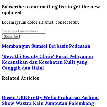
Subscribe to our mailing list to get the new
updates!
Lorem ipsum dolor sit amet, consectetur.
Enter
your
Email
address
Membangun Sumsel Berbasis Pedesaan
"Revathi Beauty Clinic" Pusat Pelayanan
Kecantikan dan Kesehatan Kulit yang
Canggih dan Halal
Related Articles
Dosen UKB Fretty Welta Prakarsai Fashion
Show Wastra Kain Jumputan Palembang