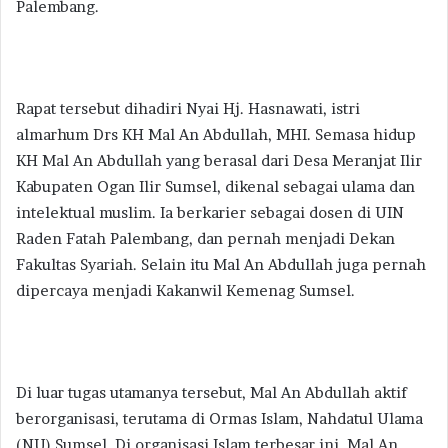
Palembang.
Rapat tersebut dihadiri Nyai Hj. Hasnawati, istri
almarhum Drs KH Mal An Abdullah, MHI. Semasa hidup
KH Mal An Abdullah yang berasal dari Desa Meranjat Ilir
Kabupaten Ogan Ilir Sumsel, dikenal sebagai ulama dan
intelektual muslim. Ia berkarier sebagai dosen di UIN
Raden Fatah Palembang, dan pernah menjadi Dekan
Fakultas Syariah. Selain itu Mal An Abdullah juga pernah
dipercaya menjadi Kakanwil Kemenag Sumsel.
Di luar tugas utamanya tersebut, Mal An Abdullah aktif
berorganisasi, terutama di Ormas Islam, Nahdatul Ulama
(NU) Sumsel. Di organisasi Islam terbesar ini, Mal An