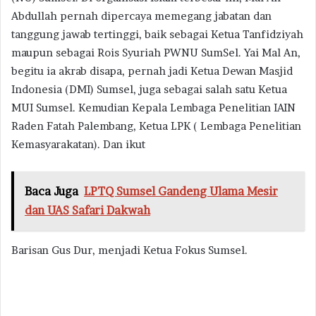
Abdullah pernah dipercaya memegang jabatan dan
tanggung jawab tertinggi, baik sebagai Ketua Tanfidziyah
maupun sebagai Rois Syuriah PWNU SumSel. Yai Mal An,
begitu ia akrab disapa, pernah jadi Ketua Dewan Masjid
Indonesia (DMI) Sumsel, juga sebagai salah satu Ketua
MUI Sumsel. Kemudian Kepala Lembaga Penelitian IAIN
Raden Fatah Palembang, Ketua LPK ( Lembaga Penelitian
Kemasyarakatan). Dan ikut
Baca Juga
LPTQ Sumsel Gandeng Ulama Mesir
dan UAS Safari Dakwah
Barisan Gus Dur, menjadi Ketua Fokus Sumsel.