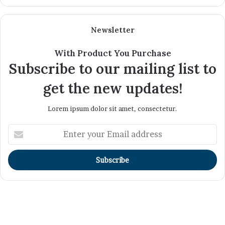
Newsletter
With Product You Purchase
Subscribe to our mailing list to
get the new updates!
Lorem ipsum dolor sit amet, consectetur.
Enter
your
Email
address