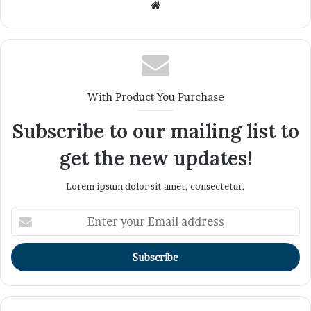
Website
With Product You Purchase
Subscribe to our mailing list to
get the new updates!
Lorem ipsum dolor sit amet, consectetur.
Enter
your
Email
address