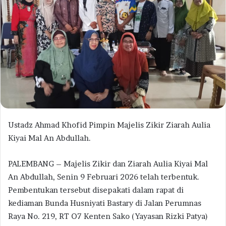
Ustadz Ahmad Khofid Pimpin Majelis Zikir Ziarah Aulia
Kiyai Mal An Abdullah.
PALEMBANG – Majelis Zikir dan Ziarah Aulia Kiyai Mal
An Abdullah, Senin 9 Februari 2026 telah terbentuk.
Pembentukan tersebut disepakati dalam rapat di
kediaman Bunda Husniyati Bastary di Jalan Perumnas
Raya No. 219, RT O7 Kenten Sako (Yayasan Rizki Patya)