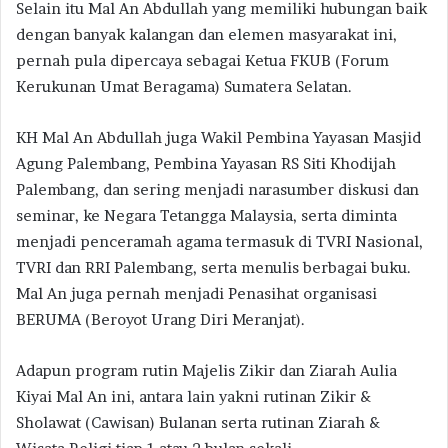
Selain itu Mal An Abdullah yang memiliki hubungan baik
dengan banyak kalangan dan elemen masyarakat ini,
pernah pula dipercaya sebagai Ketua FKUB (Forum
Kerukunan Umat Beragama) Sumatera Selatan.
KH Mal An Abdullah juga Wakil Pembina Yayasan Masjid
Agung Palembang, Pembina Yayasan RS Siti Khodijah
Palembang, dan sering menjadi narasumber diskusi dan
seminar, ke Negara Tetangga Malaysia, serta diminta
menjadi penceramah agama termasuk di TVRI Nasional,
TVRI dan RRI Palembang, serta menulis berbagai buku.
Mal An juga pernah menjadi Penasihat organisasi
BERUMA (Beroyot Urang Diri Meranjat).
Adapun program rutin Majelis Zikir dan Ziarah Aulia
Kiyai Mal An ini, antara lain yakni rutinan Zikir &
Sholawat (Cawisan) Bulanan serta rutinan Ziarah &