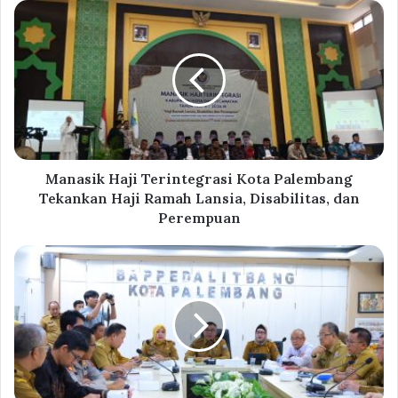
Manasik Haji Terintegrasi Kota Palembang
Tekankan Haji Ramah Lansia, Disabilitas, dan
Perempuan