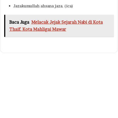
Jazakumullah ahsana jaza. (ica)
Baca Juga
Melacak Jejak Sejarah Nabi di Kota
Thaif, Kota Mahligai Mawar