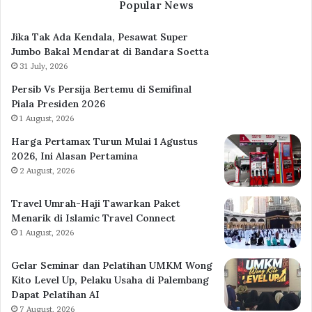
Popular News
Jika Tak Ada Kendala, Pesawat Super
Jumbo Bakal Mendarat di Bandara Soetta
31 July, 2026
Persib Vs Persija Bertemu di Semifinal
Piala Presiden 2026
1 August, 2026
Harga Pertamax Turun Mulai 1 Agustus
2026, Ini Alasan Pertamina
2 August, 2026
Travel Umrah-Haji Tawarkan Paket
Menarik di Islamic Travel Connect
1 August, 2026
Gelar Seminar dan Pelatihan UMKM Wong
Kito Level Up, Pelaku Usaha di Palembang
Dapat Pelatihan AI
7 August, 2026