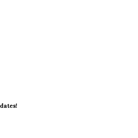
dates!