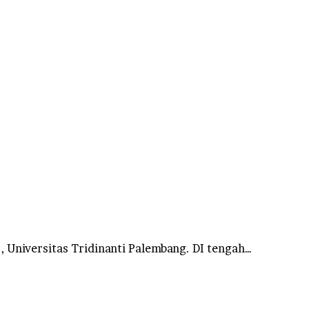
 Universitas Tridinanti Palembang. ​DI tengah…