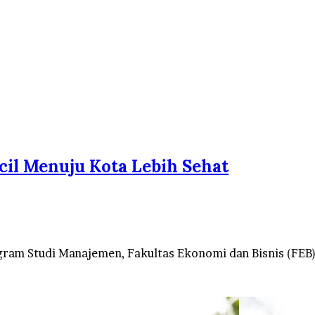
il Menuju Kota Lebih Sehat
gram Studi Manajemen, Fakultas Ekonomi dan Bisnis (FEB),