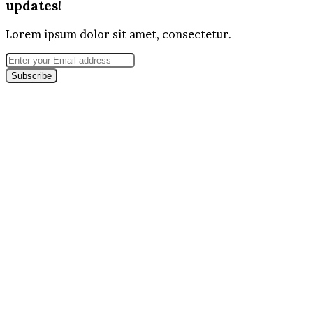
updates!
Lorem ipsum dolor sit amet, consectetur.
Enter
your
Email
address