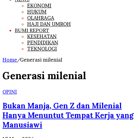
EKONOMI
HUKUM
OLAHRAGA
HAJI DAN UMROH
BUMI REPORT
KESEHATAN
PENDIDIKAN
TEKNOLOGI
Home
/
Generasi milenial
Generasi milenial
OPINI
Bukan Manja, Gen Z dan Milenial
Hanya Menuntut Tempat Kerja yang
Manusiawi