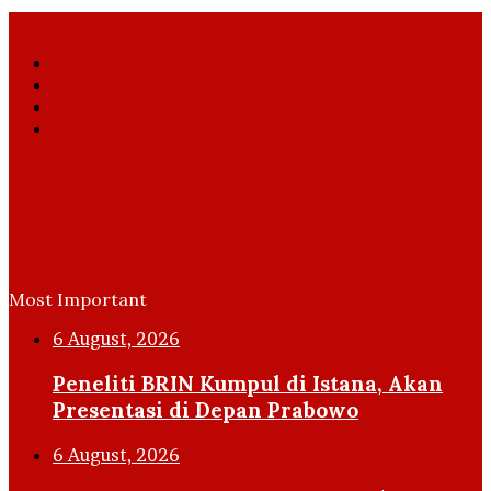
Facebook
X
YouTube
Instagram
Most Important
6 August, 2026
Peneliti BRIN Kumpul di Istana, Akan
Presentasi di Depan Prabowo
6 August, 2026