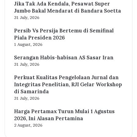
Jika Tak Ada Kendala, Pesawat Super
Jumbo Bakal Mendarat di Bandara Soetta
31 July, 2026
Persib Vs Persija Bertemu di Semifinal
Piala Presiden 2026
1 August, 2026
Serangan Habis-habisan AS Sasar Iran
31 July, 2026
Perkuat Kualitas Pengelolaan Jurnal dan
Integritas Penelitian, RJI Gelar Workshop
di Samarinda
31 July, 2026
Harga Pertamax Turun Mulai 1 Agustus
2026, Ini Alasan Pertamina
2 August, 2026