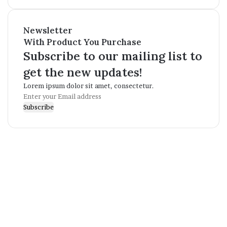
Newsletter
With Product You Purchase
Subscribe to our mailing list to
get the new updates!
Lorem ipsum dolor sit amet, consectetur.
Enter
your
Email
address