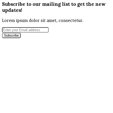
Subscribe to our mailing list to get the new
updates!
Lorem ipsum dolor sit amet, consectetur.
Enter
your
Email
address