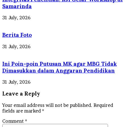
Samarinda
31 July, 2026
Berita Foto
31 July, 2026
Ini Poin-poin Putusan MK agar MBG Tidak
Dimasukkan dalam Anggaran Pendidikan
31 July, 2026
Leave a Reply
Your email address will not be published.
Required
fields are marked
*
Comment
*