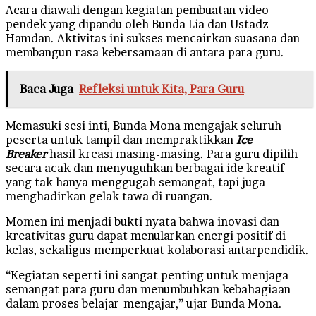
Acara diawali dengan kegiatan pembuatan video
pendek yang dipandu oleh Bunda Lia dan Ustadz
Hamdan. Aktivitas ini sukses mencairkan suasana dan
membangun rasa kebersamaan di antara para guru.
Baca Juga
Refleksi untuk Kita, Para Guru
Memasuki sesi inti, Bunda Mona mengajak seluruh
peserta untuk tampil dan mempraktikkan
Ice
Breaker
hasil kreasi masing-masing. Para guru dipilih
secara acak dan menyuguhkan berbagai ide kreatif
yang tak hanya menggugah semangat, tapi juga
menghadirkan gelak tawa di ruangan.
Momen ini menjadi bukti nyata bahwa inovasi dan
kreativitas guru dapat menularkan energi positif di
kelas, sekaligus memperkuat kolaborasi antarpendidik.
“Kegiatan seperti ini sangat penting untuk menjaga
semangat para guru dan menumbuhkan kebahagiaan
dalam proses belajar-mengajar,” ujar Bunda Mona.