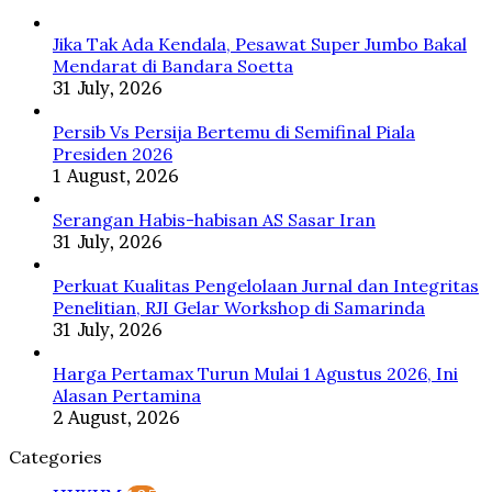
Ini
Alasan
Jika Tak Ada Kendala, Pesawat Super Jumbo Bakal
Pertamina
Mendarat di Bandara Soetta
31 July, 2026
Persib Vs Persija Bertemu di Semifinal Piala
Presiden 2026
1 August, 2026
Serangan Habis-habisan AS Sasar Iran
31 July, 2026
Perkuat Kualitas Pengelolaan Jurnal dan Integritas
Penelitian, RJI Gelar Workshop di Samarinda
31 July, 2026
Harga Pertamax Turun Mulai 1 Agustus 2026, Ini
Alasan Pertamina
2 August, 2026
Categories