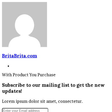
BritaBrita.com
Website
With Product You Purchase
Subscribe to our mailing list to get the new
updates!
Lorem ipsum dolor sit amet, consectetur.
Enter