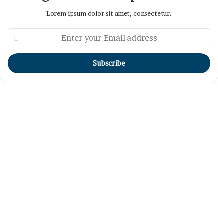
Lorem ipsum dolor sit amet, consectetur.
Enter
your
Email
address