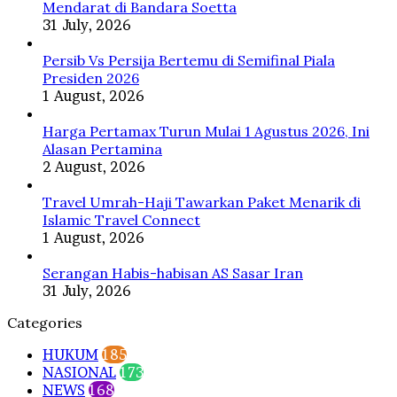
Prabowo
Mendarat di Bandara Soetta
31 July, 2026
Persib Vs Persija Bertemu di Semifinal Piala
Presiden 2026
1 August, 2026
Harga Pertamax Turun Mulai 1 Agustus 2026, Ini
Alasan Pertamina
2 August, 2026
Travel Umrah-Haji Tawarkan Paket Menarik di
Islamic Travel Connect
1 August, 2026
Serangan Habis-habisan AS Sasar Iran
31 July, 2026
Categories
HUKUM
185
NASIONAL
173
NEWS
168