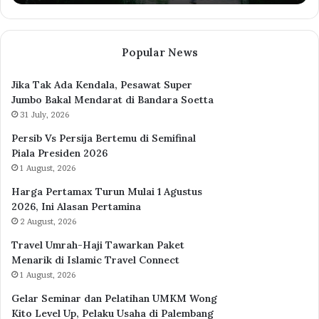
di
Jepang
Popular News
Jika Tak Ada Kendala, Pesawat Super
Jumbo Bakal Mendarat di Bandara Soetta
31 July, 2026
Persib Vs Persija Bertemu di Semifinal
Piala Presiden 2026
1 August, 2026
Harga Pertamax Turun Mulai 1 Agustus
2026, Ini Alasan Pertamina
2 August, 2026
Travel Umrah-Haji Tawarkan Paket
Menarik di Islamic Travel Connect
1 August, 2026
Gelar Seminar dan Pelatihan UMKM Wong
Kito Level Up, Pelaku Usaha di Palembang