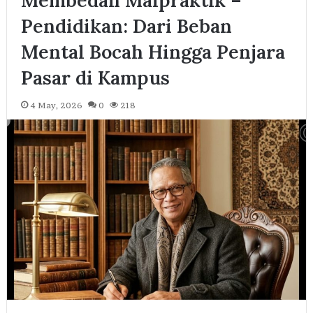
Pendidikan: Dari Beban
Mental Bocah Hingga Penjara
Pasar di Kampus
4 May, 2026
0
218