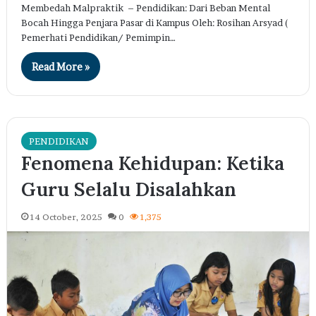
​Membedah Malpraktik – Pendidikan: Dari Beban Mental
Bocah Hingga Penjara Pasar di Kampus ​Oleh: Rosihan Arsyad (
Pemerhati Pendidikan/ Pemimpin…
Read More »
PENDIDIKAN
Fenomena Kehidupan: Ketika
Guru Selalu Disalahkan
14 October, 2025
0
1,375