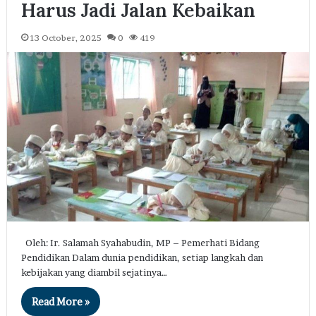
Harus Jadi Jalan Kebaikan
13 October, 2025
0
419
Oleh: Ir. Salamah Syahabudin, MP – Pemerhati Bidang
Pendidikan Dalam dunia pendidikan, setiap langkah dan
kebijakan yang diambil sejatinya…
Read More »