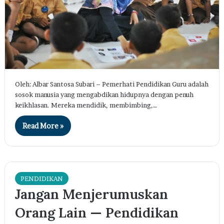
Oleh: Albar Santosa Subari – Pemerhati Pendidikan Guru adalah
sosok manusia yang mengabdikan hidupnya dengan penuh
keikhlasan. Mereka mendidik, membimbing,…
Read More »
PENDIDIKAN
Jangan Menjerumuskan
Orang Lain — Pendidikan