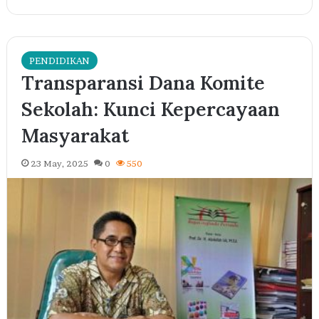
PENDIDIKAN
Transparansi Dana Komite
Sekolah: Kunci Kepercayaan
Masyarakat
23 May, 2025
0
550