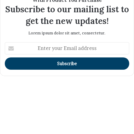
Subscribe to our mailing list to
get the new updates!
Lorem ipsum dolor sit amet, consectetur.
Enter
your
Email
address