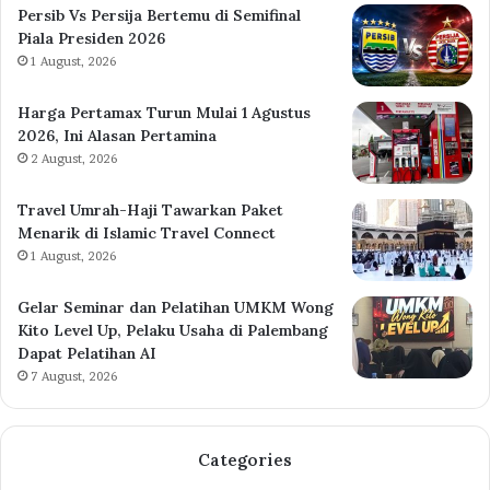
Persib Vs Persija Bertemu di Semifinal
Piala Presiden 2026
1 August, 2026
Harga Pertamax Turun Mulai 1 Agustus
2026, Ini Alasan Pertamina
2 August, 2026
Travel Umrah-Haji Tawarkan Paket
Menarik di Islamic Travel Connect
1 August, 2026
Gelar Seminar dan Pelatihan UMKM Wong
Kito Level Up, Pelaku Usaha di Palembang
Dapat Pelatihan AI
7 August, 2026
Categories