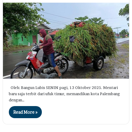
Oleh: Bangun Lubis SENIN pagi, 13 Oktober 2025. Mentari
baru saja terbit dari ufuk timur, memandikan kota Palembang
dengan…
Read More »