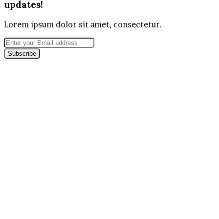
updates!
Lorem ipsum dolor sit amet, consectetur.
Enter
your
Email
address