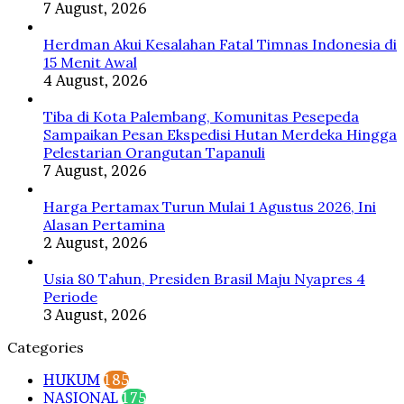
7 August, 2026
Herdman Akui Kesalahan Fatal Timnas Indonesia di
15 Menit Awal
4 August, 2026
Tiba di Kota Palembang, Komunitas Pesepeda
Sampaikan Pesan Ekspedisi Hutan Merdeka Hingga
Pelestarian Orangutan Tapanuli
7 August, 2026
Harga Pertamax Turun Mulai 1 Agustus 2026, Ini
Alasan Pertamina
2 August, 2026
Usia 80 Tahun, Presiden Brasil Maju Nyapres 4
Periode
3 August, 2026
Categories
HUKUM
185
NASIONAL
175