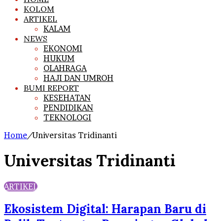
KOLOM
ARTIKEL
KALAM
NEWS
EKONOMI
HUKUM
OLAHRAGA
HAJI DAN UMROH
BUMI REPORT
KESEHATAN
PENDIDIKAN
TEKNOLOGI
Home
/
Universitas Tridinanti
Universitas Tridinanti
ARTIKEL
Ekosistem Digital: Harapan Baru di