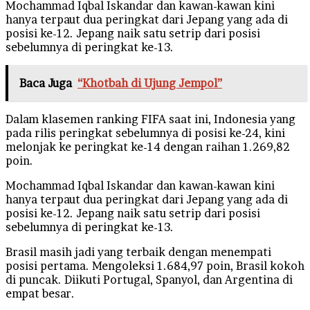
Mochammad Iqbal Iskandar dan kawan-kawan kini
hanya terpaut dua peringkat dari Jepang yang ada di
posisi ke-12. Jepang naik satu setrip dari posisi
sebelumnya di peringkat ke-13.
Baca Juga
“Khotbah di Ujung Jempol”
Dalam klasemen ranking FIFA saat ini, Indonesia yang
pada rilis peringkat sebelumnya di posisi ke-24, kini
melonjak ke peringkat ke-14 dengan raihan 1.269,82
poin.
Mochammad Iqbal Iskandar dan kawan-kawan kini
hanya terpaut dua peringkat dari Jepang yang ada di
posisi ke-12. Jepang naik satu setrip dari posisi
sebelumnya di peringkat ke-13.
Brasil masih jadi yang terbaik dengan menempati
posisi pertama. Mengoleksi 1.684,97 poin, Brasil kokoh
di puncak. Diikuti Portugal, Spanyol, dan Argentina di
empat besar.