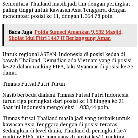
Sementara Thailand masih jadi tim dengan peringkat
paling tinggi untuk kawasan Asia Tenggara, dengan
menempati posisi ke-11, dengan 1.354,78 poin.
Baca Juga
Polda Sumsel Amankan 9.532 Masjid,
Sholat Idul Fitri 1447 H Berlangsung Aman
Untuk regional ASEAN, Indonesia di posisi kedua di
bawah Thailand. Kemudian ada Vietnam yang di posisi
ke-22 dalam ranking FIFA, lalu Myanmar di posisi ke-73
dunia.
Timnas Futsal Putri Turun
Nasib berbeda dialami Timnas Futsal Putri Indonesia
turun tiga peringkat dari posisi ke-18 hingga ke-21.
Saat ini Indonesia mengoleksi 1.033,44 poin.
Timnas futsal Thailand masih jadi yang terbaik untuk
kawasan Asia Tenggara dengan di posisi teratas.
Sedangkan di level dunia, Thailand di peringkat ke-7
ranking FIFA. Vietnam yang di posisi ke-11 ranking