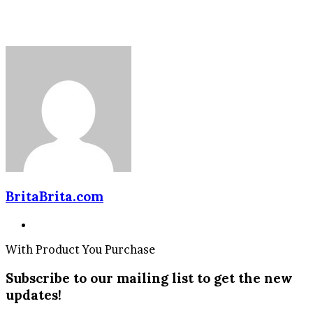
BritaBrita.com
Website
With Product You Purchase
Subscribe to our mailing list to get the new
updates!