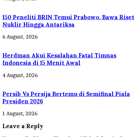
150 Peneliti BRIN Temui Prabowo, Bawa Riset
Nuklir Hingga Antariksa
6 August, 2026
Herdman Akui Kesalahan Fatal Timnas
Indonesia di 15 Menit Awal
4 August, 2026
Persib Vs Persija Bertemu di Semifinal Piala
Presiden 2026
1 August, 2026
Leave a Reply