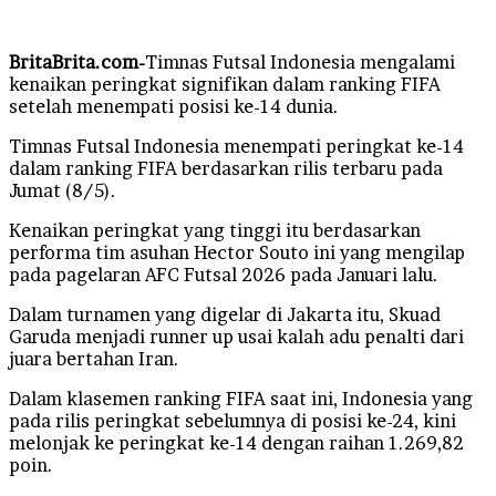
email
BritaBrita.com-
Timnas Futsal Indonesia mengalami
kenaikan peringkat signifikan dalam ranking FIFA
setelah menempati posisi ke-14 dunia.
Timnas Futsal Indonesia menempati peringkat ke-14
dalam ranking FIFA berdasarkan rilis terbaru pada
Jumat (8/5).
Kenaikan peringkat yang tinggi itu berdasarkan
performa tim asuhan Hector Souto ini yang mengilap
pada pagelaran AFC Futsal 2026 pada Januari lalu.
Dalam turnamen yang digelar di Jakarta itu, Skuad
Garuda menjadi runner up usai kalah adu penalti dari
juara bertahan Iran.
Dalam klasemen ranking FIFA saat ini, Indonesia yang
pada rilis peringkat sebelumnya di posisi ke-24, kini
melonjak ke peringkat ke-14 dengan raihan 1.269,82
poin.