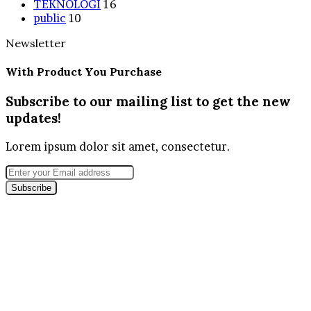
TEKNOLOGI
16
public
10
Newsletter
With Product You Purchase
Subscribe to our mailing list to get the new
updates!
Lorem ipsum dolor sit amet, consectetur.
Enter
your
Email
address