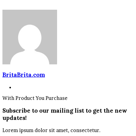
BritaBrita.com
Website
With Product You Purchase
Subscribe to our mailing list to get the new
updates!
Lorem ipsum dolor sit amet, consectetur.