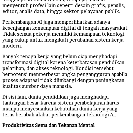
menyentuh profesi lain seperti desain grafis, penulis,
editor, analis data, hingga sektor pelayanan publik.
Perkembangan AI juga memperlihatkan adanya
kesenjangan kemampuan digital di tengah masyarakat.
Tidak semua pekerja memiliki kemampuan teknologi
yang cukup untuk mengikuti perubahan sistem kerja
modern.
Banyak tenaga kerja yang belum siap menghadapi
transformasi digital karena keterbatasan pendidikan,
pelatihan, dan akses teknologi. Kondisi tersebut
berpotensi memperbesar angka pengangguran apabila
proses adaptasi tidak diimbangi dengan peningkatan
kualitas sumber daya manusia.
Di sisi lain, dunia pendidikan juga menghadapi
tantangan besar karena sistem pembelajaran harus
mampu menyesuaikan kebutuhan dunia kerja yang
terus berubah akibat perkembangan teknologi AI.
Produktivitas Semu dan Tekanan Mental