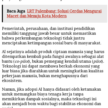
Baca Juga
LRT Palembang: Solusi Cerdas Mengurai
Macet dan Menuju Kota Modern
Pemerintah, perusahaan, dan institusi pendidikan
memiliki tanggung jawab besar untuk memastikan
bahwa perkembangan teknologi tidak justru
menciptakan ketimpangan sosial baru di masyarakat.
AI sejatinya adalah produk ciptaan manusia yang harus
ditempatkan kembali pada fungsi awalnya sebagai alat
bantu (
co-pilot
), bukan pemegang kendali utama (
pilot
).
Teknologi ini dapat membawa berkah ekonomi yang
luar biasa jika diarahkan untuk meningkatkan kualitas
pekerjaan manusia, bukan menghapusnya dari
ekosistem.
​Namun, jika adopsi AI hanya didasari oleh ketamakan
untuk memangkas biaya tenaga kerja tanpa
memikirkan dampak sosialnya, maka teknologi ini
akan menjadi bom waktu bagi stabilitas ekonomi dan