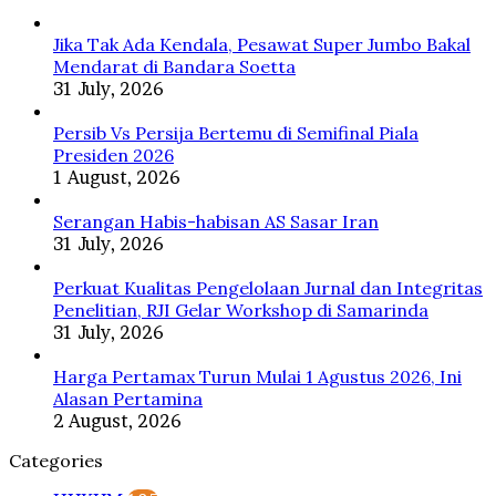
Ini
Alasan
Jika Tak Ada Kendala, Pesawat Super Jumbo Bakal
Pertamina
Mendarat di Bandara Soetta
31 July, 2026
Persib Vs Persija Bertemu di Semifinal Piala
Presiden 2026
1 August, 2026
Serangan Habis-habisan AS Sasar Iran
31 July, 2026
Perkuat Kualitas Pengelolaan Jurnal dan Integritas
Penelitian, RJI Gelar Workshop di Samarinda
31 July, 2026
Harga Pertamax Turun Mulai 1 Agustus 2026, Ini
Alasan Pertamina
2 August, 2026
Categories