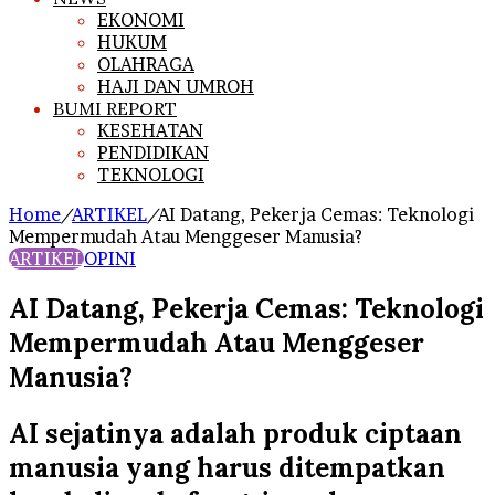
EKONOMI
HUKUM
OLAHRAGA
HAJI DAN UMROH
BUMI REPORT
KESEHATAN
PENDIDIKAN
TEKNOLOGI
Home
/
ARTIKEL
/
AI Datang, Pekerja Cemas: Teknologi
Mempermudah Atau Menggeser Manusia?
ARTIKEL
OPINI
AI Datang, Pekerja Cemas: Teknologi
Mempermudah Atau Menggeser
Manusia?
AI sejatinya adalah produk ciptaan
manusia yang harus ditempatkan