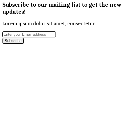
Subscribe to our mailing list to get the new
updates!
Lorem ipsum dolor sit amet, consectetur.
Enter
your
Email
address