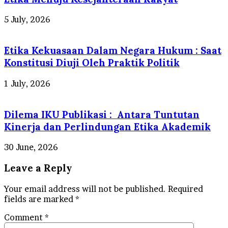
5 July, 2026
Etika Kekuasaan Dalam Negara Hukum : Saat
Konstitusi Diuji Oleh Praktik Politik
1 July, 2026
Dilema IKU Publikasi : Antara Tuntutan
Kinerja dan Perlindungan Etika Akademik
30 June, 2026
Leave a Reply
Your email address will not be published.
Required
fields are marked
*
Comment
*