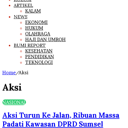
ARTIKEL
KALAM
NEWS
EKONOMI
HUKUM
OLAHRAGA
HAJI DAN UMROH
BUMI REPORT
KESEHATAN
PENDIDIKAN
TEKNOLOGI
Home
/
Aksi
Aksi
NASIONAL
Aksi Turun Ke Jalan, Ribuan Massa
Padati Kawasan DPRD Sumsel