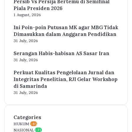
Persib Vs Persija Bertemu di Semifinal
Piala Presiden 2026
1 August, 2026
Ini Poin-poin Putusan MK agar MBG Tidak
Dimasukkan dalam Anggaran Pendidikan
31 July, 2026
Serangan Habis-habisan AS Sasar Iran
31 July, 2026
Perkuat Kualitas Pengelolaan Jurnal dan
Integritas Penelitian, RJI Gelar Workshop
di Samarinda
31 July, 2026
Categories
HUKUM
185
NASIONAL
171