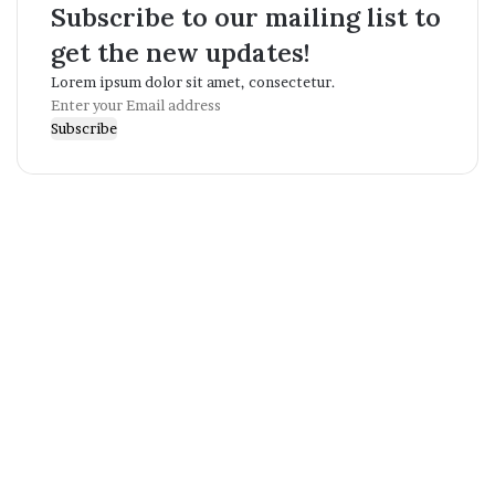
Subscribe to our mailing list to
get the new updates!
Lorem ipsum dolor sit amet, consectetur.
Enter
your
Email
address