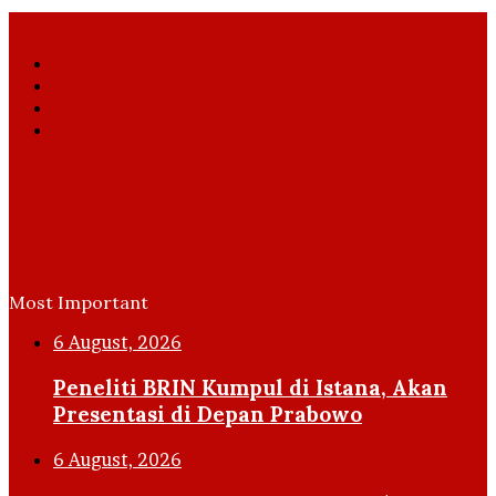
Facebook
X
YouTube
Instagram
Most Important
6 August, 2026
Peneliti BRIN Kumpul di Istana, Akan
Presentasi di Depan Prabowo
6 August, 2026