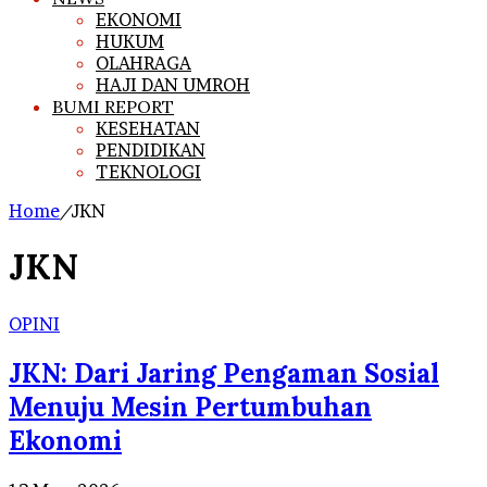
EKONOMI
HUKUM
OLAHRAGA
HAJI DAN UMROH
BUMI REPORT
KESEHATAN
PENDIDIKAN
TEKNOLOGI
Home
/
JKN
JKN
OPINI
JKN: Dari Jaring Pengaman Sosial
Menuju Mesin Pertumbuhan
Ekonomi