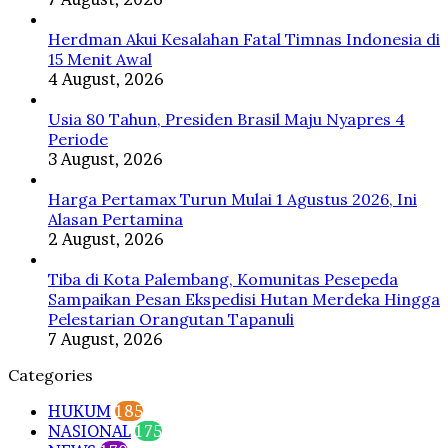
Herdman Akui Kesalahan Fatal Timnas Indonesia di
15 Menit Awal
4 August, 2026
Usia 80 Tahun, Presiden Brasil Maju Nyapres 4
Periode
3 August, 2026
Harga Pertamax Turun Mulai 1 Agustus 2026, Ini
Alasan Pertamina
2 August, 2026
Tiba di Kota Palembang, Komunitas Pesepeda
Sampaikan Pesan Ekspedisi Hutan Merdeka Hingga
Pelestarian Orangutan Tapanuli
7 August, 2026
Categories
HUKUM
185
NASIONAL
175