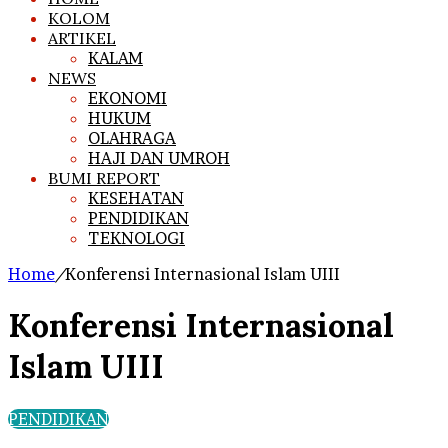
KOLOM
ARTIKEL
KALAM
NEWS
EKONOMI
HUKUM
OLAHRAGA
HAJI DAN UMROH
BUMI REPORT
KESEHATAN
PENDIDIKAN
TEKNOLOGI
Home
/
Konferensi Internasional Islam UIII
Konferensi Internasional
Islam UIII
PENDIDIKAN