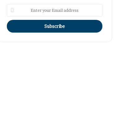
Enter
your
Email
address