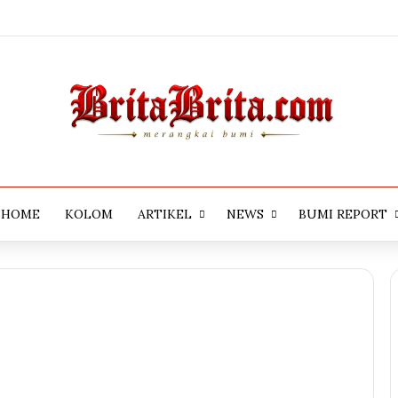
HOME
KOLOM
ARTIKEL
NEWS
BUMI REPORT