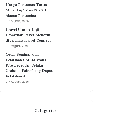
Harga Pertamax Turun
Mulai 1 Agustus 2026, Ini
Alasan Pertamina
2 August, 2026
Travel Umrah-Haji
Tawarkan Paket Menarik
di Islamic Travel Connect
1 August, 2026
Gelar Seminar dan
Pelatihan UMKM Wong
Kito Level Up, Pelaku
Usaha di Palembang Dapat
Pelatihan AI
7 August, 2026
Categories