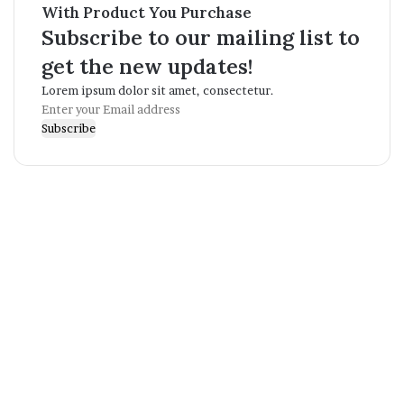
With Product You Purchase
Subscribe to our mailing list to
get the new updates!
Lorem ipsum dolor sit amet, consectetur.
Enter
your
Email
address