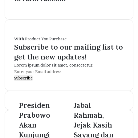
Website
With Product You Purchase
Subscribe to our mailing list to
get the new updates!
Lorem ipsum dolor sit amet, consectetur.
Enter
your
Email
address
Presiden
Jabal
Prabowo
Rahmah,
Akan
Jejak Kasih
Kunjungi
Sayang dan