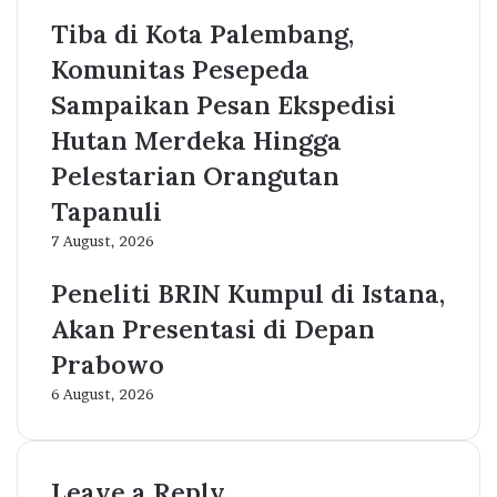
Tiba di Kota Palembang,
Komunitas Pesepeda
Sampaikan Pesan Ekspedisi
Hutan Merdeka Hingga
Pelestarian Orangutan
Tapanuli
7 August, 2026
Peneliti BRIN Kumpul di Istana,
Akan Presentasi di Depan
Prabowo
6 August, 2026
Leave a Reply