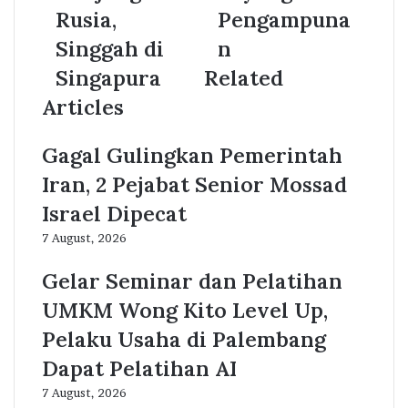
Rusia,
Pengampuna
Singgah di
n
Singapura
Related
Articles
Gagal Gulingkan Pemerintah
Iran, 2 Pejabat Senior Mossad
Israel Dipecat
7 August, 2026
Gelar Seminar dan Pelatihan
UMKM Wong Kito Level Up,
Pelaku Usaha di Palembang
Dapat Pelatihan AI
7 August, 2026