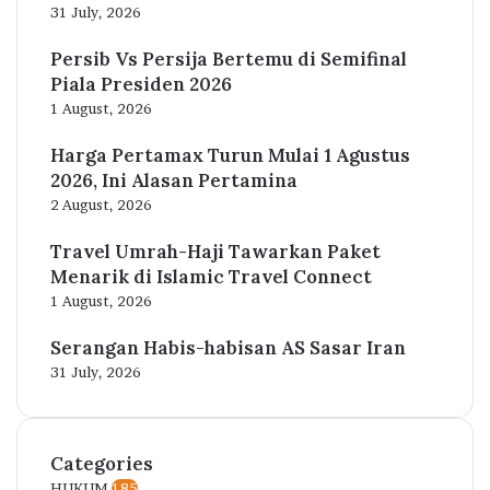
31 July, 2026
Persib Vs Persija Bertemu di Semifinal
Piala Presiden 2026
1 August, 2026
Harga Pertamax Turun Mulai 1 Agustus
2026, Ini Alasan Pertamina
2 August, 2026
Travel Umrah-Haji Tawarkan Paket
Menarik di Islamic Travel Connect
1 August, 2026
Serangan Habis-habisan AS Sasar Iran
31 July, 2026
Categories
HUKUM
185