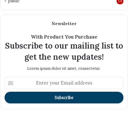
public
10
Newsletter
With Product You Purchase
Subscribe to our mailing list to
get the new updates!
Lorem ipsum dolor sit amet, consectetur.
Enter
your
Email
address