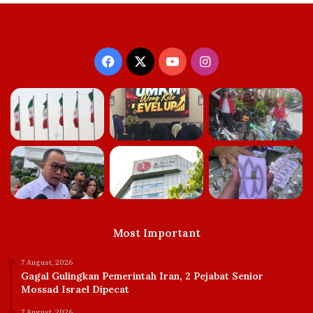
Facebook
X
YouTube
Instagram
Most Important
7 August, 2026
Gagal Gulingkan Pemerintah Iran, 2 Pejabat Senior
Mossad Israel Dipecat
7 August, 2026