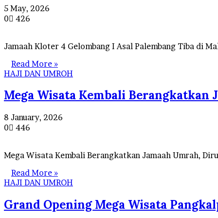
5 May, 2026
0
426
Jamaah Kloter 4 Gelombang I Asal Palembang Tiba di M
Read More »
HAJI DAN UMROH
Mega Wisata Kembali Berangkatkan 
8 January, 2026
0
446
Mega Wisata Kembali Berangkatkan Jamaah Umrah, Diru
Read More »
HAJI DAN UMROH
Grand Opening Mega Wisata Pangkalp