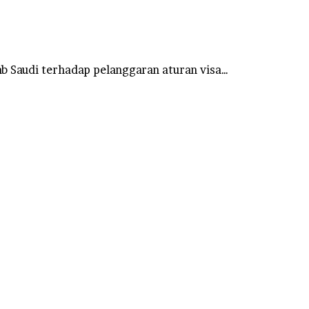
b Saudi terhadap pelanggaran aturan visa…