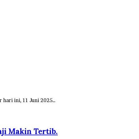
hari ini, 11 Juni 2025…
ji Makin Tertib.