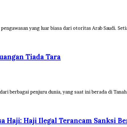
pengawasan yang luar biasa dari otoritas Arab Saudi. Set
juangan Tiada Tara
ari berbagai penjuru dunia, yang saat ini berada di Tana
 Haji: Haji Ilegal Terancam Sanksi Be