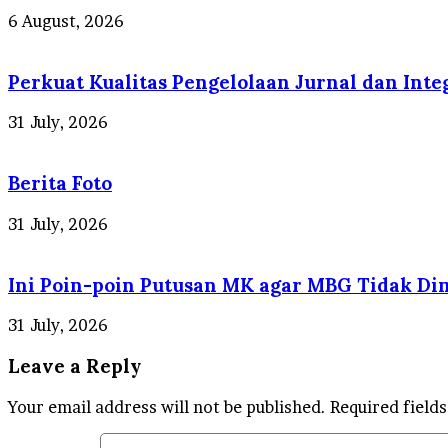
6 August, 2026
Perkuat Kualitas Pengelolaan Jurnal dan Inte
31 July, 2026
Berita Foto
31 July, 2026
Ini Poin-poin Putusan MK agar MBG Tidak D
31 July, 2026
Leave a Reply
Your email address will not be published.
Required field