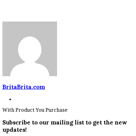
BritaBrita.com
Website
With Product You Purchase
Subscribe to our mailing list to get the new
updates!