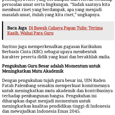
persoalan umat serta lingkungan. “Sudah saatnya kita
membuat riset yang berdampak, apa yang menjadi
masalah umat, itulah yang kita riset,” ungkapnya.
Baca Juga
Di Bawah Cahaya Papan Tulis: Terima
Kasih, Wahai Para Guru
Suyitno juga memperkenalkan gagasan Kurikulum
Berbasis Cinta (KBC) sebagai upaya membentuk
karakter peserta didik yang kuat dan berakhlak mulia.
Pengukuhan Guru Besar adalah Momentum untuk
Meningkatkan Mutu Akademik
Dengan pengukuhan tujuh guru besar ini, UIN Raden
Fatah Palembang semakin memperkuat komitmennya
untuk meningkatkan mutu akademik dan kontribusinya
terhadap pembangunan bangsa. Pengukuhan ini
diharapkan dapat menjadi momentum untuk
meningkatkan kualitas pendidikan tinggi di Indonesia
dan mewujudkan Indonesia Emas 2045.