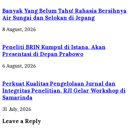
Banyak Yang Belum Tahu! Rahasia Bersihnya
Air Sungai dan Selokan di Jepang
8 August, 2026
Peneliti BRIN Kumpul di Istana, Akan
Presentasi di Depan Prabowo
6 August, 2026
Perkuat Kualitas Pengelolaan Jurnal dan
Integritas Penelitian, RJI Gelar Workshop di
Samarinda
31 July, 2026
Leave a Reply