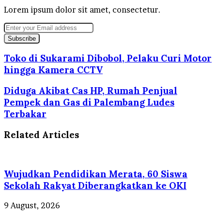
Lorem ipsum dolor sit amet, consectetur.
Enter
your
Email
address
Toko di Sukarami Dibobol, Pelaku Curi Motor
hingga Kamera CCTV
Diduga Akibat Cas HP, Rumah Penjual
Pempek dan Gas di Palembang Ludes
Terbakar
Related Articles
Wujudkan Pendidikan Merata, 60 Siswa
Sekolah Rakyat Diberangkatkan ke OKI
9 August, 2026