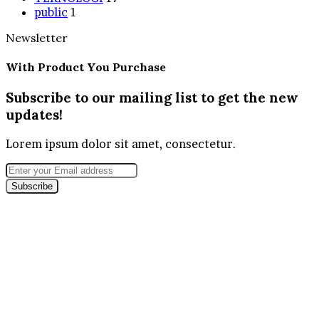
public
1
Newsletter
With Product You Purchase
Subscribe to our mailing list to get the new
updates!
Lorem ipsum dolor sit amet, consectetur.
Enter
your
Email
address