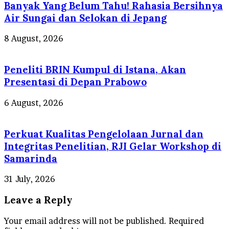
Banyak Yang Belum Tahu! Rahasia Bersihnya
Air Sungai dan Selokan di Jepang
8 August, 2026
Peneliti BRIN Kumpul di Istana, Akan
Presentasi di Depan Prabowo
6 August, 2026
Perkuat Kualitas Pengelolaan Jurnal dan
Integritas Penelitian, RJI Gelar Workshop di
Samarinda
31 July, 2026
Leave a Reply
Your email address will not be published.
Required