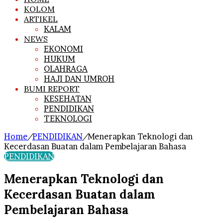
KOLOM
ARTIKEL
KALAM
NEWS
EKONOMI
HUKUM
OLAHRAGA
HAJI DAN UMROH
BUMI REPORT
KESEHATAN
PENDIDIKAN
TEKNOLOGI
Home
/
PENDIDIKAN
/
Menerapkan Teknologi dan
Kecerdasan Buatan dalam Pembelajaran Bahasa
PENDIDIKAN
Menerapkan Teknologi dan
Kecerdasan Buatan dalam
Pembelajaran Bahasa