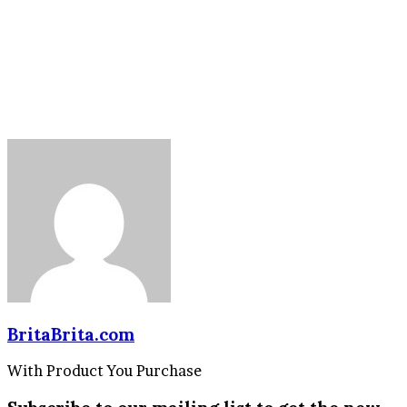
BritaBrita.com
With Product You Purchase