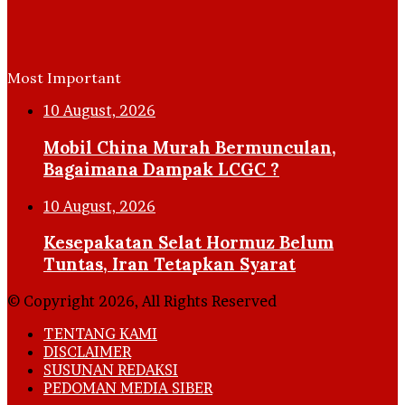
Most Important
10 August, 2026
Mobil China Murah Bermunculan,
Bagaimana Dampak LCGC ?
10 August, 2026
Kesepakatan Selat Hormuz Belum
Tuntas, Iran Tetapkan Syarat
© Copyright 2026, All Rights Reserved
TENTANG KAMI
DISCLAIMER
SUSUNAN REDAKSI
PEDOMAN MEDIA SIBER