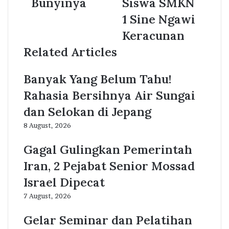
Bunyinya
Siswa SMKN
1 Sine Ngawi
Keracunan
Related Articles
Banyak Yang Belum Tahu!
Rahasia Bersihnya Air Sungai
dan Selokan di Jepang
8 August, 2026
Gagal Gulingkan Pemerintah
Iran, 2 Pejabat Senior Mossad
Israel Dipecat
7 August, 2026
Gelar Seminar dan Pelatihan