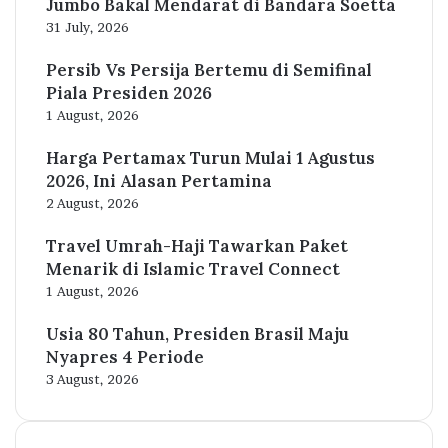
Jumbo Bakal Mendarat di Bandara Soetta
31 July, 2026
Persib Vs Persija Bertemu di Semifinal
Piala Presiden 2026
1 August, 2026
Harga Pertamax Turun Mulai 1 Agustus
2026, Ini Alasan Pertamina
2 August, 2026
Travel Umrah-Haji Tawarkan Paket
Menarik di Islamic Travel Connect
1 August, 2026
Usia 80 Tahun, Presiden Brasil Maju
Nyapres 4 Periode
3 August, 2026