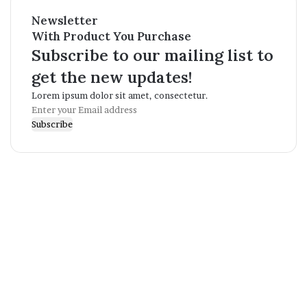
Newsletter
With Product You Purchase
Subscribe to our mailing list to
get the new updates!
Lorem ipsum dolor sit amet, consectetur.
Enter
your
Email
address