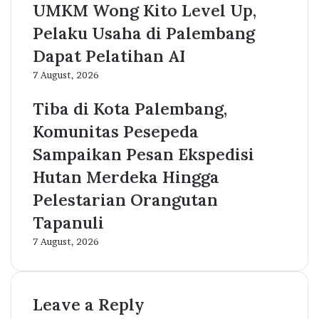
UMKM Wong Kito Level Up,
Pelaku Usaha di Palembang
Dapat Pelatihan AI
7 August, 2026
Tiba di Kota Palembang,
Komunitas Pesepeda
Sampaikan Pesan Ekspedisi
Hutan Merdeka Hingga
Pelestarian Orangutan
Tapanuli
7 August, 2026
Leave a Reply