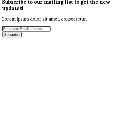
Subscribe to our mailing list to get the new
updates!
Lorem ipsum dolor sit amet, consectetur.
Enter
your
Email
address