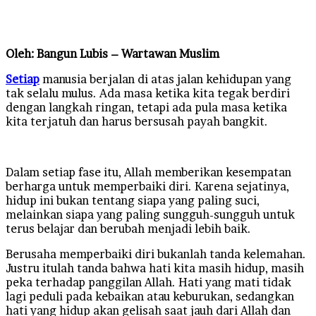
an
email
Oleh: Bangun Lubis – Wartawan Muslim
Setiap
manusia berjalan di atas jalan kehidupan yang
tak selalu mulus. Ada masa ketika kita tegak berdiri
dengan langkah ringan, tetapi ada pula masa ketika
kita terjatuh dan harus bersusah payah bangkit.
Dalam setiap fase itu, Allah memberikan kesempatan
berharga untuk memperbaiki diri. Karena sejatinya,
hidup ini bukan tentang siapa yang paling suci,
melainkan siapa yang paling sungguh-sungguh untuk
terus belajar dan berubah menjadi lebih baik.
Berusaha memperbaiki diri bukanlah tanda kelemahan.
Justru itulah tanda bahwa hati kita masih hidup, masih
peka terhadap panggilan Allah. Hati yang mati tidak
lagi peduli pada kebaikan atau keburukan, sedangkan
hati yang hidup akan gelisah saat jauh dari Allah dan