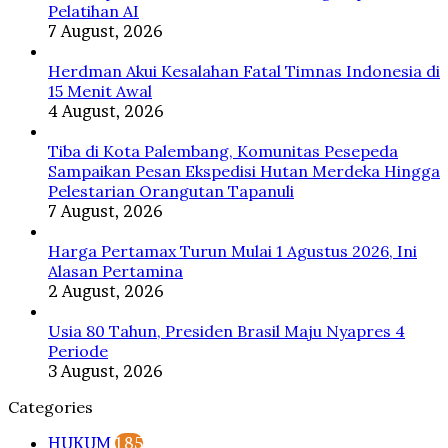
Besar
Pelatihan AI
7 August, 2026
Herdman Akui Kesalahan Fatal Timnas Indonesia di
15 Menit Awal
4 August, 2026
Tiba di Kota Palembang, Komunitas Pesepeda
Sampaikan Pesan Ekspedisi Hutan Merdeka Hingga
Pelestarian Orangutan Tapanuli
7 August, 2026
Harga Pertamax Turun Mulai 1 Agustus 2026, Ini
Alasan Pertamina
2 August, 2026
Usia 80 Tahun, Presiden Brasil Maju Nyapres 4
Periode
3 August, 2026
Categories
HUKUM
185