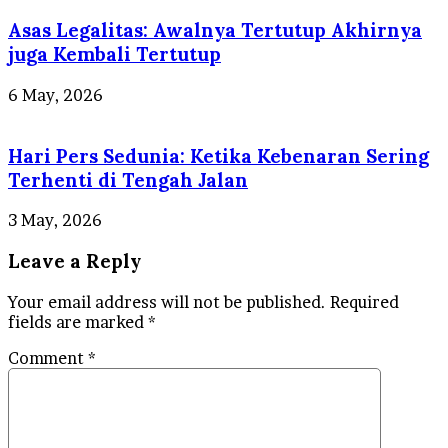
Asas Legalitas: Awalnya Tertutup Akhirnya
juga Kembali Tertutup
6 May, 2026
Hari Pers Sedunia: Ketika Kebenaran Sering
Terhenti di Tengah Jalan
3 May, 2026
Leave a Reply
Your email address will not be published.
Required
fields are marked
*
Comment
*