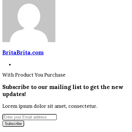
BritaBrita.com
Website
With Product You Purchase
Subscribe to our mailing list to get the new
updates!
Lorem ipsum dolor sit amet, consectetur.
Enter
your
Email