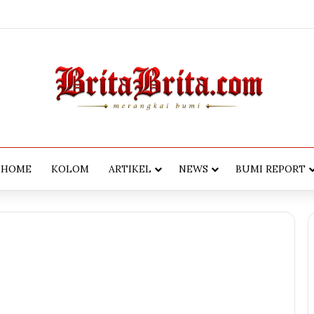
HOME
KOLOM
ARTIKEL
NEWS
BUMI REPORT