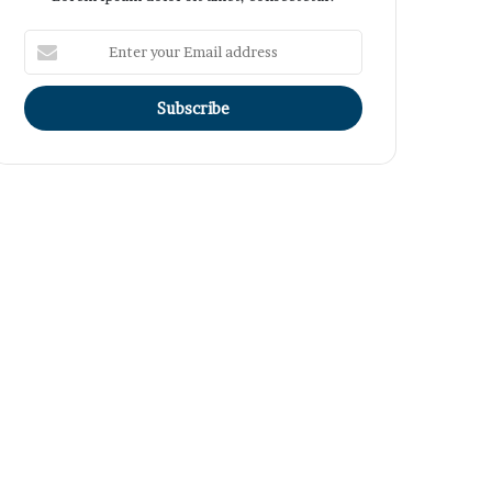
Enter
your
Email
address