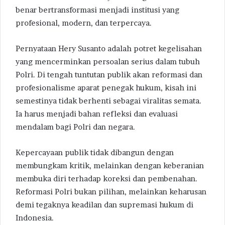
benar bertransformasi menjadi institusi yang
profesional, modern, dan terpercaya.
Pernyataan Hery Susanto adalah potret kegelisahan
yang mencerminkan persoalan serius dalam tubuh
Polri. Di tengah tuntutan publik akan reformasi dan
profesionalisme aparat penegak hukum, kisah ini
semestinya tidak berhenti sebagai viralitas semata.
Ia harus menjadi bahan refleksi dan evaluasi
mendalam bagi Polri dan negara.
Kepercayaan publik tidak dibangun dengan
membungkam kritik, melainkan dengan keberanian
membuka diri terhadap koreksi dan pembenahan.
Reformasi Polri bukan pilihan, melainkan keharusan
demi tegaknya keadilan dan supremasi hukum di
Indonesia.