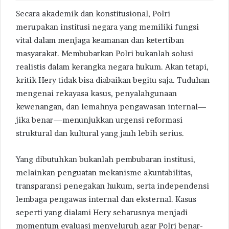
Secara akademik dan konstitusional, Polri
merupakan institusi negara yang memiliki fungsi
vital dalam menjaga keamanan dan ketertiban
masyarakat. Membubarkan Polri bukanlah solusi
realistis dalam kerangka negara hukum. Akan tetapi,
kritik Hery tidak bisa diabaikan begitu saja. Tuduhan
mengenai rekayasa kasus, penyalahgunaan
kewenangan, dan lemahnya pengawasan internal—
jika benar—menunjukkan urgensi reformasi
struktural dan kultural yang jauh lebih serius.
Yang dibutuhkan bukanlah pembubaran institusi,
melainkan penguatan mekanisme akuntabilitas,
transparansi penegakan hukum, serta independensi
lembaga pengawas internal dan eksternal. Kasus
seperti yang dialami Hery seharusnya menjadi
momentum evaluasi menyeluruh agar Polri benar-