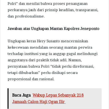
Polri” dan menilai bahwa proses penanganan
perkaranya jauh dari prinsip keadilan, transparansi,
dan profesionalisme.
Jawaban atas Ungkapan Mantan Kapolres Jeneponto
Ungkapan keras Hery Susanto mencerminkan
kekecewaan mendalam seorang mantan perwira
terhadap institusi yang ia anggap gagal melindungi
anggotanya dari praktik tidak adil. Namun,
pernyataan bahwa Polri “tidak perlu direformasi,
tetapi dibubarkan” perlu disikapi secara
proporsional dan rasional.
Baca Juga
Wabup Lepas Sebanyak 218
Jamaah Calon Haji Ogan Ilir