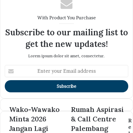
With Product You Purchase
Subscribe to our mailing list to
get the new updates!
Lorem ipsum dolor sit amet, consectetur.
Enter
your
Email
address
Wako-Wawako
Rumah Aspirasi
Minta 2026
& Call Centre
R
e
Jangan Lagi
Palembang