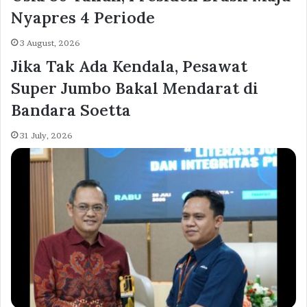
Nyapres 4 Periode
3 August, 2026
Jika Tak Ada Kendala, Pesawat
Super Jumbo Bakal Mendarat di
Bandara Soetta
31 July, 2026