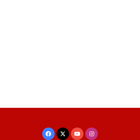
Facebook
X
YouTube
Instagram