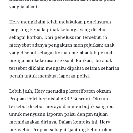
yang ia alami.
Hery mengklaim telah melakukan penelusuran
langsung kepada pihak keluarga yang disebut
sebagai korban. Dari penelusuran tersebut, ia
menyebut adanya pengakuan mengejutkan: anak
yang disebut sebagai korban membantah pernah
mengalami kekerasan seksual. Bahkan, ibu anak
tersebut diklaim mengaku dipaksa selama seharian
penuh untuk membuat laporan polisi.
Lebih jauh, Hery menuding keterlibatan oknum
Propam Polri berinisial AKBP Busroni. Oknum
tersebut disebut merayu dan membujuk sang ibu
untuk menyusun laporan palsu dengan tujuan
memidanakan dirinya. Dalam konteks ini, Hery
menyebut Propam sebagai “jantung kebobrokan