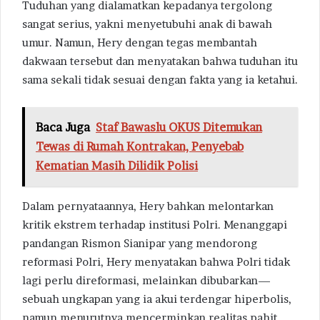
Tuduhan yang dialamatkan kepadanya tergolong
sangat serius, yakni menyetubuhi anak di bawah
umur. Namun, Hery dengan tegas membantah
dakwaan tersebut dan menyatakan bahwa tuduhan itu
sama sekali tidak sesuai dengan fakta yang ia ketahui.
Baca Juga
Staf Bawaslu OKUS Ditemukan
Tewas di Rumah Kontrakan, Penyebab
Kematian Masih Dilidik Polisi
Dalam pernyataannya, Hery bahkan melontarkan
kritik ekstrem terhadap institusi Polri. Menanggapi
pandangan Rismon Sianipar yang mendorong
reformasi Polri, Hery menyatakan bahwa Polri tidak
lagi perlu direformasi, melainkan dibubarkan—
sebuah ungkapan yang ia akui terdengar hiperbolis,
namun menurutnya mencerminkan realitas pahit