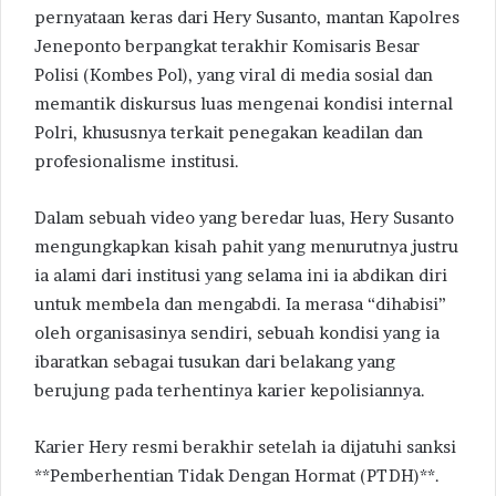
pernyataan keras dari Hery Susanto, mantan Kapolres
Jeneponto berpangkat terakhir Komisaris Besar
Polisi (Kombes Pol), yang viral di media sosial dan
memantik diskursus luas mengenai kondisi internal
Polri, khususnya terkait penegakan keadilan dan
profesionalisme institusi.
Dalam sebuah video yang beredar luas, Hery Susanto
mengungkapkan kisah pahit yang menurutnya justru
ia alami dari institusi yang selama ini ia abdikan diri
untuk membela dan mengabdi. Ia merasa “dihabisi”
oleh organisasinya sendiri, sebuah kondisi yang ia
ibaratkan sebagai tusukan dari belakang yang
berujung pada terhentinya karier kepolisiannya.
Karier Hery resmi berakhir setelah ia dijatuhi sanksi
**Pemberhentian Tidak Dengan Hormat (PTDH)**.