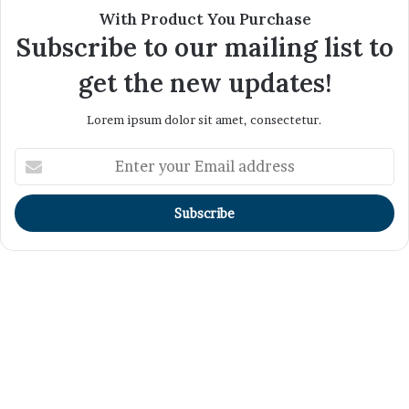
With Product You Purchase
Subscribe to our mailing list to
get the new updates!
Lorem ipsum dolor sit amet, consectetur.
Enter
your
Email
address