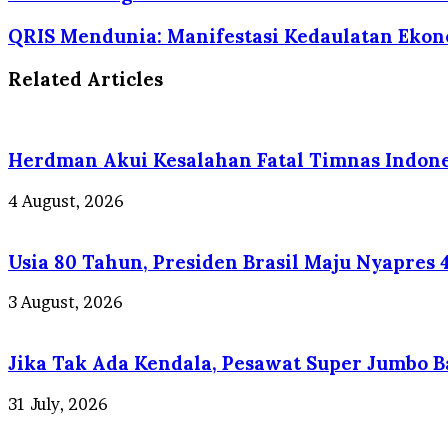
QRIS Mendunia: Manifestasi Kedaulatan Ekono
Related Articles
Herdman Akui Kesalahan Fatal Timnas Indones
4 August, 2026
Usia 80 Tahun, Presiden Brasil Maju Nyapres 
3 August, 2026
Jika Tak Ada Kendala, Pesawat Super Jumbo B
31 July, 2026