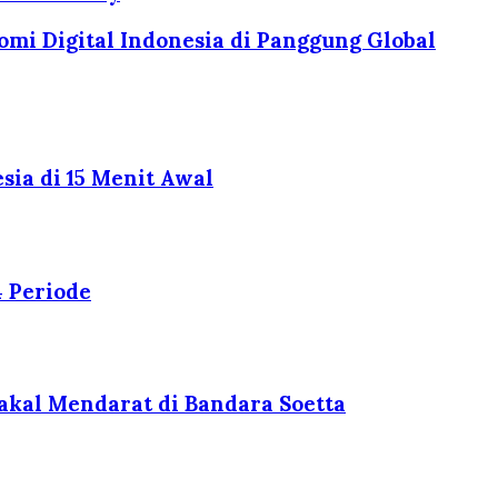
mi Digital Indonesia di Panggung Global
ia di 15 Menit Awal
4 Periode
akal Mendarat di Bandara Soetta