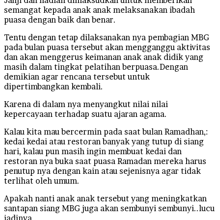
semangat kepada anak anak melaksanakan ibadah
puasa dengan baik dan benar.
Tentu dengan tetap dilaksanakan nya pembagian MBG
pada bulan puasa tersebut akan mengganggu aktivitas
dan akan menggerus keimanan anak anak didik yang
masih dalam tingkat pelatihan berpuasa.Dengan
demikian agar rencana tersebut untuk
dipertimbangkan kembali.
Karena di dalam nya menyangkut nilai nilai
kepercayaan terhadap suatu ajaran agama.
Kalau kita mau bercermin pada saat bulan Ramadhan,:
kedai kedai atau restoran banyak yang tutup di siang
hari, kalau pun masih ingin membuat kedai dan
restoran nya buka saat puasa Ramadan mereka harus
penutup nya dengan kain atau sejenisnya agar tidak
terlihat oleh umum.
Apakah nanti anak anak tersebut yang meningkatkan
santapan siang MBG juga akan sembunyi sembunyi..lucu
jadinya..