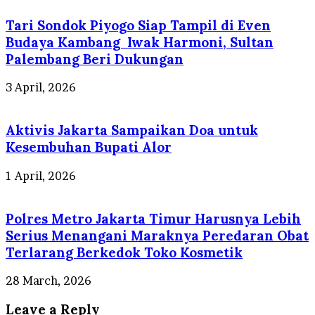
Tari Sondok Piyogo Siap Tampil di Even
Budaya Kambang Iwak Harmoni, Sultan
Palembang Beri Dukungan
3 April, 2026
Aktivis Jakarta Sampaikan Doa untuk
Kesembuhan Bupati Alor
1 April, 2026
Polres Metro Jakarta Timur Harusnya Lebih
Serius Menangani Maraknya Peredaran Obat
Terlarang Berkedok Toko Kosmetik
28 March, 2026
Leave a Reply