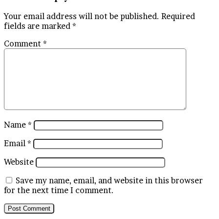
Your email address will not be published.
Required
fields are marked
*
Comment
*
Name
*
Email
*
Website
Save my name, email, and website in this browser
for the next time I comment.