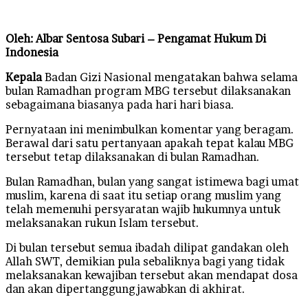
email
Oleh: Albar Sentosa Subari – Pengamat Hukum Di
Indonesia
Kepala
Badan Gizi Nasional mengatakan bahwa selama
bulan Ramadhan program MBG tersebut dilaksanakan
sebagaimana biasanya pada hari hari biasa.
Pernyataan ini menimbulkan komentar yang beragam.
Berawal dari satu pertanyaan apakah tepat kalau MBG
tersebut tetap dilaksanakan di bulan Ramadhan.
Bulan Ramadhan, bulan yang sangat istimewa bagi umat
muslim, karena di saat itu setiap orang muslim yang
telah memenuhi persyaratan wajib hukumnya untuk
melaksanakan rukun Islam tersebut.
Di bulan tersebut semua ibadah dilipat gandakan oleh
Allah SWT, demikian pula sebaliknya bagi yang tidak
melaksanakan kewajiban tersebut akan mendapat dosa
dan akan dipertanggungjawabkan di akhirat.