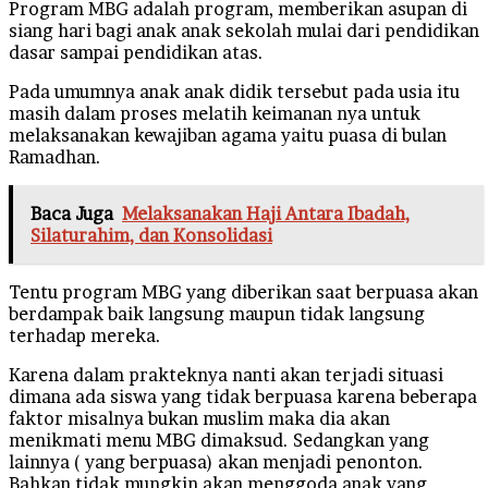
Program MBG adalah program, memberikan asupan di
siang hari bagi anak anak sekolah mulai dari pendidikan
dasar sampai pendidikan atas.
Pada umumnya anak anak didik tersebut pada usia itu
masih dalam proses melatih keimanan nya untuk
melaksanakan kewajiban agama yaitu puasa di bulan
Ramadhan.
Baca Juga
Melaksanakan Haji Antara Ibadah,
Silaturahim, dan Konsolidasi
Tentu program MBG yang diberikan saat berpuasa akan
berdampak baik langsung maupun tidak langsung
terhadap mereka.
Karena dalam prakteknya nanti akan terjadi situasi
dimana ada siswa yang tidak berpuasa karena beberapa
faktor misalnya bukan muslim maka dia akan
menikmati menu MBG dimaksud. Sedangkan yang
lainnya ( yang berpuasa) akan menjadi penonton.
Bahkan tidak mungkin akan menggoda anak yang