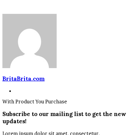
BritaBrita.com
Website
With Product You Purchase
Subscribe to our mailing list to get the new
updates!
Lorem ipsum dolor sit amet, consectetur.