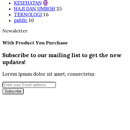
KESEHATAN
33
HAJI DAN UMROH
25
TEKNOLOGI
16
public
10
Newsletter
With Product You Purchase
Subscribe to our mailing list to get the new
updates!
Lorem ipsum dolor sit amet, consectetur.
Enter
your
Email
address