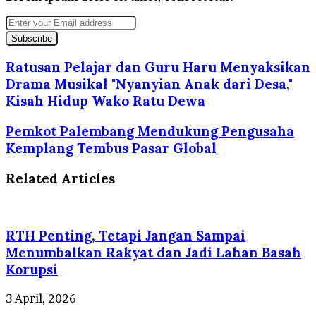
Enter
your
Email
address
Ratusan Pelajar dan Guru Haru Menyaksikan
Drama Musikal "Nyanyian Anak dari Desa,"
Kisah Hidup Wako Ratu Dewa
Pemkot Palembang Mendukung Pengusaha
Kemplang Tembus Pasar Global
Related Articles
RTH Penting, Tetapi Jangan Sampai
Menumbalkan Rakyat dan Jadi Lahan Basah
Korupsi
3 April, 2026