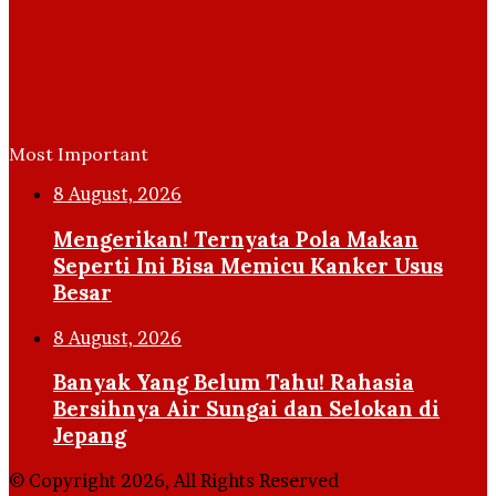
Most Important
8 August, 2026
Mengerikan! Ternyata Pola Makan
Seperti Ini Bisa Memicu Kanker Usus
Besar
8 August, 2026
Banyak Yang Belum Tahu! Rahasia
Bersihnya Air Sungai dan Selokan di
Jepang
© Copyright 2026, All Rights Reserved