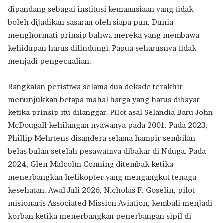
dipandang sebagai institusi kemanusiaan yang tidak
boleh dijadikan sasaran oleh siapa pun. Dunia
menghormati prinsip bahwa mereka yang membawa
kehidupan harus dilindungi. Papua seharusnya tidak
menjadi pengecualian.
Rangkaian peristiwa selama dua dekade terakhir
menunjukkan betapa mahal harga yang harus dibayar
ketika prinsip itu dilanggar. Pilot asal Selandia Baru John
McDougall kehilangan nyawanya pada 2001. Pada 2023,
Phillip Mehrtens disandera selama hampir sembilan
belas bulan setelah pesawatnya dibakar di Nduga. Pada
2024, Glen Malcolm Conning ditembak ketika
menerbangkan helikopter yang mengangkut tenaga
kesehatan. Awal Juli 2026, Nicholas F. Goselin, pilot
misionaris Associated Mission Aviation, kembali menjadi
korban ketika menerbangkan penerbangan sipil di