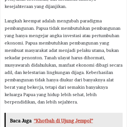
kesejahteraan yang dijanjikan.
Langkah keempat adalah mengubah paradigma
pembangunan. Papua tidak membutuhkan pembangunan
yang hanya mengejar angka investasi atau pertumbuhan
ekonomi. Papua membutuhkan pembangunan yang
membuat masyarakat adat menjadi pelaku utama, bukan
sekadar penonton. Tanah ulayat harus dihormati,
musyawarah didahulukan, manfaat ekonomi dibagi secara
adil, dan kelestarian lingkungan dijaga. Keberhasilan
pembangunan tidak hanya diukur dari banyaknya alat
berat yang bekerja, tetapi dari semakin banyaknya
keluarga Papua yang hidup lebih sehat, lebih
berpendidikan, dan lebih sejahtera.
Baca Juga
“Khotbah di Ujung Jempol”