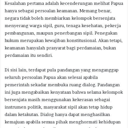
Kesalahan pertama adalah kecenderungan melihat Papua
hanya sebagai persoalan keamanan. Memang benar,
negara tidak boleh membiarkan kelompok bersenjata
menyerang warga sipil, guru, tenaga kesehatan, pekerja
pembangunan, maupun penerbangan sipil. Penegakan
hukum merupakan kewajiban konstitusional. Akan tetapi,
keamanan hanyalah prasyarat bagi perdamaian, bukan
perdamaian itu sendiri.
Di sisi lain, terdapat pula pandangan yang menganggap
seluruh persoalan Papua akan selesai apabila
pemerintah sekadar membuka ruang dialog. Pandangan
ini juga mengabaikan kenyataan bahwa selama kelompok
bersenjata masih menggunakan kekerasan sebagai
instrumen politik, masyarakat sipil akan tetap hidup
dalam ketakutan. Dialog hanya dapat menghasilkan
kemajuan apabila semua pihak menghormati kehidupan