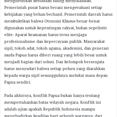
menghentikan kebiasaan saling menyalahkan.
Pemerintah pusat harus berani mengevaluasi setiap
kebijakan yang belum berhasil. Pemerintah daerah harus
membuktikan bahwa Otonomi Khusus benar-benar
digunakan untuk kepentingan rakyat, bukan segelintir
elite. Aparat keamanan harus terus menjaga
profesionalisme dan kepercayaan publik. Masyarakat
sipil, tokoh adat, tokoh agama, akademisi, dan generasi
muda Papua harus diberi ruang yang lebih besar untuk
menjadi bagian dari solusi. Dan kelompok bersenjata
harus menyadari bahwa setiap peluru yang diarahkan
kepada warga sipil sesungguhnya melukai masa depan
Papua sendiri.
Pada akhirnya, konflik Papua bukan hanya tentang
mempertahankan batas wilayah negara. Konflik ini
adalah ujian apakah Republik Indonesia mampu
menghadirkan keadilan bagi seluruh warganya, dari