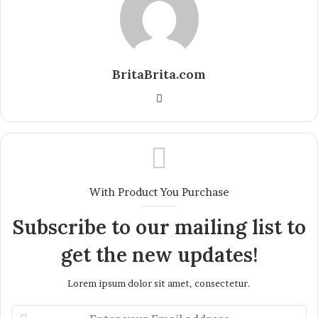
BritaBrita.com
Website
With Product You Purchase
Subscribe to our mailing list to
get the new updates!
Lorem ipsum dolor sit amet, consectetur.
Enter