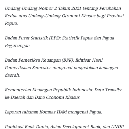
Undang-Undang Nomor 2 Tahun 2021 tentang Perubahan
Kedua atas Undang-Undang Otonomi Khusus bagi Provinsi
Papua.
Badan Pusat Statistik (BPS): Statistik Papua dan Papua
Pegunungan.
Badan Pemeriksa Keuangan (BPK): Ikhtisar Hasil
Pemeriksaan Semester mengenai pengelolaan keuangan
daerah.
Kementerian Keuangan Republik Indonesia: Data Transfer
ke Daerah dan Dana Otonomi Khusus.
Laporan tahunan Komnas HAM mengenai Papua.
Publikasi Bank Dunia, Asian Development Bank, dan UNDP