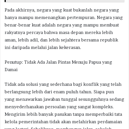
Pada akhirnya, negara yang kuat bukanlah negara yang
hanya mampu memenangkan pertempuran. Negara yang
benar-benar kuat adalah negara yang mampu membuat
rakyatnya percaya bahwa masa depan mereka lebih
aman, lebih adil, dan lebih sejahtera bersama republik
ini daripada melalui jalan kekerasan.
Penutup: Tidak Ada Jalan Pintas Menuju Papua yang
Damai
Tidak ada solusi yang sederhana bagi konflik yang telah
berlangsung lebih dari enam puluh tahun. Siapa pun
yang menawarkan jawaban tunggal sesungguhnya sedang
menyederhanakan persoalan yang sangat kompleks.
Mengirim lebih banyak pasukan tanpa memperbaiki tata
kelola pemerintahan tidak akan melahirkan perdamaian