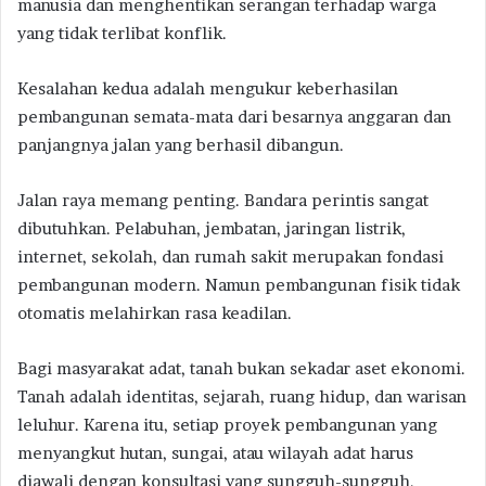
manusia dan menghentikan serangan terhadap warga
yang tidak terlibat konflik.
Kesalahan kedua adalah mengukur keberhasilan
pembangunan semata-mata dari besarnya anggaran dan
panjangnya jalan yang berhasil dibangun.
Jalan raya memang penting. Bandara perintis sangat
dibutuhkan. Pelabuhan, jembatan, jaringan listrik,
internet, sekolah, dan rumah sakit merupakan fondasi
pembangunan modern. Namun pembangunan fisik tidak
otomatis melahirkan rasa keadilan.
Bagi masyarakat adat, tanah bukan sekadar aset ekonomi.
Tanah adalah identitas, sejarah, ruang hidup, dan warisan
leluhur. Karena itu, setiap proyek pembangunan yang
menyangkut hutan, sungai, atau wilayah adat harus
diawali dengan konsultasi yang sungguh-sungguh,