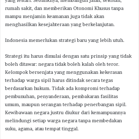
yang lestari. Sebaliknya, membangun jalan, sekolah,
rumah sakit, dan memberikan Otonomi Khusus tanpa
mampu menjamin keamanan juga tidak akan
menghasilkan kesejahteraan yang berkelanjutan.
Indonesia memerlukan strategi baru yang lebih utuh.
Strategi itu harus dimulai dengan satu prinsip yang tidak
boleh ditawar: negara tidak boleh kalah oleh teror.
Kelompok bersenjata yang menggunakan kekerasan
terhadap warga sipil harus ditindak secara tegas
berdasarkan hukum. Tidak ada kompromi terhadap
pembunuhan, penyanderaan, pembakaran fasilitas
umum, maupun serangan terhadap penerbangan sipil.
Kewibawaan negara justru diukur dari kemampuannya
melindungi setiap warga negara tanpa membedakan
suku, agama, atau tempat tinggal.