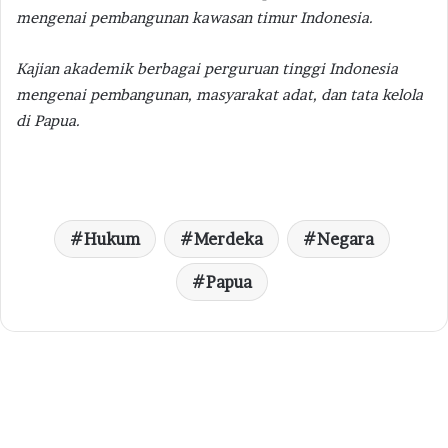
mengenai pembangunan kawasan timur Indonesia.
Kajian akademik berbagai perguruan tinggi Indonesia
mengenai pembangunan, masyarakat adat, dan tata kelola
di Papua.
Hukum
Merdeka
Negara
Papua