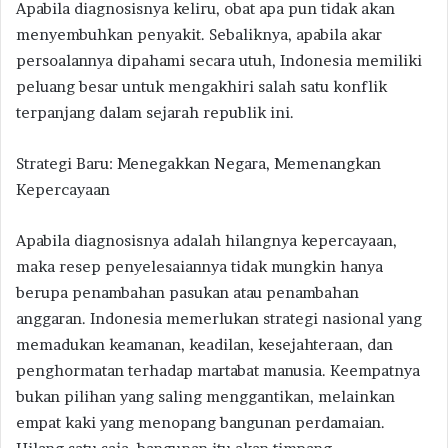
Apabila diagnosisnya keliru, obat apa pun tidak akan
menyembuhkan penyakit. Sebaliknya, apabila akar
persoalannya dipahami secara utuh, Indonesia memiliki
peluang besar untuk mengakhiri salah satu konflik
terpanjang dalam sejarah republik ini.
Strategi Baru: Menegakkan Negara, Memenangkan
Kepercayaan
Apabila diagnosisnya adalah hilangnya kepercayaan,
maka resep penyelesaiannya tidak mungkin hanya
berupa penambahan pasukan atau penambahan
anggaran. Indonesia memerlukan strategi nasional yang
memadukan keamanan, keadilan, kesejahteraan, dan
penghormatan terhadap martabat manusia. Keempatnya
bukan pilihan yang saling menggantikan, melainkan
empat kaki yang menopang bangunan perdamaian.