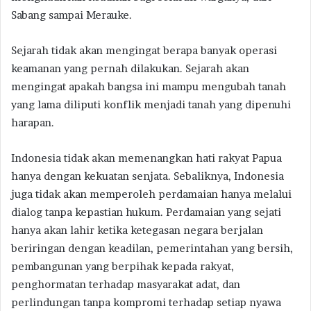
Sabang sampai Merauke.
Sejarah tidak akan mengingat berapa banyak operasi
keamanan yang pernah dilakukan. Sejarah akan
mengingat apakah bangsa ini mampu mengubah tanah
yang lama diliputi konflik menjadi tanah yang dipenuhi
harapan.
Indonesia tidak akan memenangkan hati rakyat Papua
hanya dengan kekuatan senjata. Sebaliknya, Indonesia
juga tidak akan memperoleh perdamaian hanya melalui
dialog tanpa kepastian hukum. Perdamaian yang sejati
hanya akan lahir ketika ketegasan negara berjalan
beriringan dengan keadilan, pemerintahan yang bersih,
pembangunan yang berpihak kepada rakyat,
penghormatan terhadap masyarakat adat, dan
perlindungan tanpa kompromi terhadap setiap nyawa