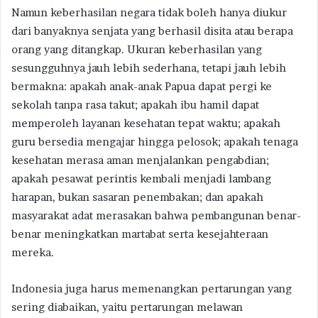
Namun keberhasilan negara tidak boleh hanya diukur
dari banyaknya senjata yang berhasil disita atau berapa
orang yang ditangkap. Ukuran keberhasilan yang
sesungguhnya jauh lebih sederhana, tetapi jauh lebih
bermakna: apakah anak-anak Papua dapat pergi ke
sekolah tanpa rasa takut; apakah ibu hamil dapat
memperoleh layanan kesehatan tepat waktu; apakah
guru bersedia mengajar hingga pelosok; apakah tenaga
kesehatan merasa aman menjalankan pengabdian;
apakah pesawat perintis kembali menjadi lambang
harapan, bukan sasaran penembakan; dan apakah
masyarakat adat merasakan bahwa pembangunan benar-
benar meningkatkan martabat serta kesejahteraan
mereka.
Indonesia juga harus memenangkan pertarungan yang
sering diabaikan, yaitu pertarungan melawan