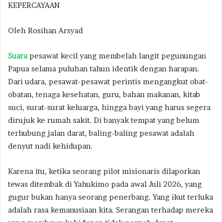
KEPERCAYAAN
Oleh Rosihan Arsyad
Suara
pesawat kecil yang membelah langit pegunungan
Papua selama puluhan tahun identik dengan harapan.
Dari udara, pesawat-pesawat perintis mengangkut obat-
obatan, tenaga kesehatan, guru, bahan makanan, kitab
suci, surat-surat keluarga, hingga bayi yang harus segera
dirujuk ke rumah sakit. Di banyak tempat yang belum
terhubung jalan darat, baling-baling pesawat adalah
denyut nadi kehidupan.
Karena itu, ketika seorang pilot misionaris dilaporkan
tewas ditembak di Yahukimo pada awal Juli 2026, yang
gugur bukan hanya seorang penerbang. Yang ikut terluka
adalah rasa kemanusiaan kita. Serangan terhadap mereka