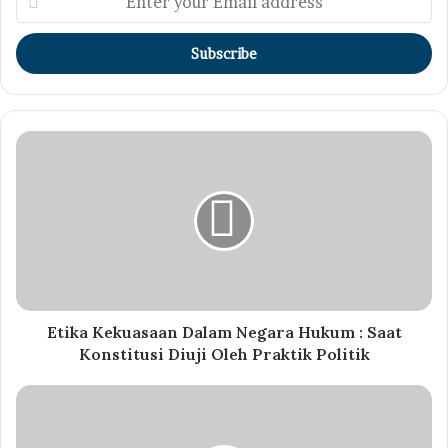
your
Email
address
Etika Kekuasaan Dalam Negara Hukum : Saat
Konstitusi Diuji Oleh Praktik Politik