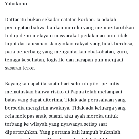
Yahukimo.
Daftar itu bukan sekadar catatan korban. Ia adalah
peringatan bahwa bahkan mereka yang mempertaruhkan
hidup demi melayani masyarakat pedalaman pun tidak
luput dari ancaman. Jangankan rakyat yang tidak berdosa,
para penerbang yang mengantarkan obat-obatan, guru,
tenaga kesehatan, logistik, dan harapan pun menjadi
sasaran teror.
Bayangkan apabila suatu hari seluruh pilot perintis
memutuskan bahwa risiko di Papua telah melampaui
batas yang dapat diterima. Tidak ada perusahaan yang
bersedia mengirim awaknya. Tidak ada keluarga yang
rela melepas anak, suami, atau ayah mereka untuk
terbang ke wilayah yang nyawanya setiap saat
dipertaruhkan. Yang pertama kali lumpuh bukanlah