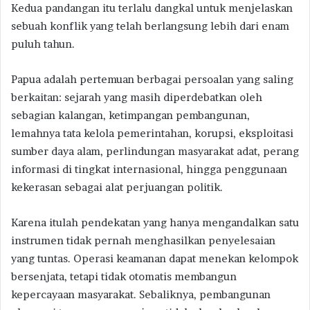
Kedua pandangan itu terlalu dangkal untuk menjelaskan
sebuah konflik yang telah berlangsung lebih dari enam
puluh tahun.
Papua adalah pertemuan berbagai persoalan yang saling
berkaitan: sejarah yang masih diperdebatkan oleh
sebagian kalangan, ketimpangan pembangunan,
lemahnya tata kelola pemerintahan, korupsi, eksploitasi
sumber daya alam, perlindungan masyarakat adat, perang
informasi di tingkat internasional, hingga penggunaan
kekerasan sebagai alat perjuangan politik.
Karena itulah pendekatan yang hanya mengandalkan satu
instrumen tidak pernah menghasilkan penyelesaian
yang tuntas. Operasi keamanan dapat menekan kelompok
bersenjata, tetapi tidak otomatis membangun
kepercayaan masyarakat. Sebaliknya, pembangunan