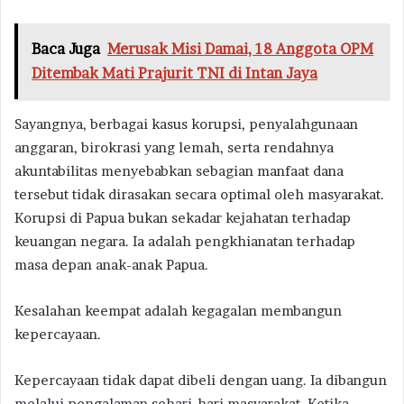
Baca Juga
Merusak Misi Damai, 18 Anggota OPM
Ditembak Mati Prajurit TNI di Intan Jaya
Sayangnya, berbagai kasus korupsi, penyalahgunaan
anggaran, birokrasi yang lemah, serta rendahnya
akuntabilitas menyebabkan sebagian manfaat dana
tersebut tidak dirasakan secara optimal oleh masyarakat.
Korupsi di Papua bukan sekadar kejahatan terhadap
keuangan negara. Ia adalah pengkhianatan terhadap
masa depan anak-anak Papua.
Kesalahan keempat adalah kegagalan membangun
kepercayaan.
Kepercayaan tidak dapat dibeli dengan uang. Ia dibangun
melalui pengalaman sehari-hari masyarakat. Ketika