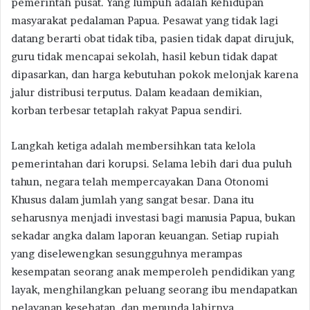
pemerintah pusat. Yang lumpuh adalah kehidupan
masyarakat pedalaman Papua. Pesawat yang tidak lagi
datang berarti obat tidak tiba, pasien tidak dapat dirujuk,
guru tidak mencapai sekolah, hasil kebun tidak dapat
dipasarkan, dan harga kebutuhan pokok melonjak karena
jalur distribusi terputus. Dalam keadaan demikian,
korban terbesar tetaplah rakyat Papua sendiri.
Langkah ketiga adalah membersihkan tata kelola
pemerintahan dari korupsi. Selama lebih dari dua puluh
tahun, negara telah mempercayakan Dana Otonomi
Khusus dalam jumlah yang sangat besar. Dana itu
seharusnya menjadi investasi bagi manusia Papua, bukan
sekadar angka dalam laporan keuangan. Setiap rupiah
yang diselewengkan sesungguhnya merampas
kesempatan seorang anak memperoleh pendidikan yang
layak, menghilangkan peluang seorang ibu mendapatkan
pelayanan kesehatan, dan menunda lahirnya