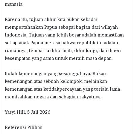
manusia.
Karena itu, tujuan akhir kita bukan sekadar
mempertahankan Papua sebagai bagian dari wilayah
Indonesia. Tujuan yang lebih besar adalah memastikan
setiap anak Papua merasa bahwa republik ini adalah
rumahnya, tempat ia dihormati, dilindungi, dan diberi
kesempatan yang sama untuk meraih masa depan.
Itulah kemenangan yang sesungguhnya. Bukan
kemenangan atas sebuah kelompok, melainkan
kemenangan atas ketidakpercayaan yang terlalu lama
memisahkan negara dan sebagian rakyatnya.
Yasyi Hill, 5 Juli 2026
Referensi Pilihan