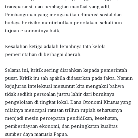
transparansi, dan pembagian manfaat yang adil.
Pembangunan yang mengabaikan dimensi sosial dan
budaya berisiko menimbulkan penolakan, sekalipun
tujuan ekonominya baik.
Kesalahan ketiga adalah lemahnya tata kelola
pemerintahan di berbagai daerah.
Selama ini, kritik sering diarahkan kepada pemerintah
pusat. Kritik itu sah apabila didasarkan pada fakta. Namun
kejujuran intelektual menuntut kita mengakui bahwa
tidak sedikit persoalan justru lahir dari buruknya
pengelolaan di tingkat lokal. Dana Otonomi Khusus yang
nilainya mencapai ratusan triliun rupiah seharusnya
menjadi mesin percepatan pendidikan, kesehatan,
pemberdayaan ekonomi, dan peningkatan kualitas
sumber daya manusia Papua.