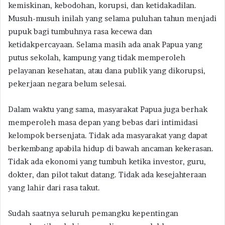
kemiskinan, kebodohan, korupsi, dan ketidakadilan.
Musuh-musuh inilah yang selama puluhan tahun menjadi
pupuk bagi tumbuhnya rasa kecewa dan
ketidakpercayaan. Selama masih ada anak Papua yang
putus sekolah, kampung yang tidak memperoleh
pelayanan kesehatan, atau dana publik yang dikorupsi,
pekerjaan negara belum selesai.
Dalam waktu yang sama, masyarakat Papua juga berhak
memperoleh masa depan yang bebas dari intimidasi
kelompok bersenjata. Tidak ada masyarakat yang dapat
berkembang apabila hidup di bawah ancaman kekerasan.
Tidak ada ekonomi yang tumbuh ketika investor, guru,
dokter, dan pilot takut datang. Tidak ada kesejahteraan
yang lahir dari rasa takut.
Sudah saatnya seluruh pemangku kepentingan