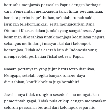
berusaha menjawab persoalan Papua dengan berbagai
cara. Pemerintah membangun jalan lintas pegunungan,
bandara perintis, pelabuhan, sekolah, rumah sakit,
jaringan telekomunikasi, serta mengucurkan Dana
Otonomi Khusus dalam jumlah yang sangat besar. Aparat
keamanan dikerahkan untuk menjaga kedaulatan negara
sekaligus melindungi masyarakat dari kelompok
bersenjata. Tidak ada daerah lain di Indonesia yang
memperoleh perhatian fiskal sebesar Papua.
Namun pertanyaan yang jujur harus tetap diajukan.
Mengapa, setelah begitu banyak sumber daya
dicurahkan, konflik belum juga berakhir?
Jawabannya tidak mungkin sesederhana mengatakan
pemerintah gagal. Tidak pula cukup dengan menyatakan
seluruh persoalan berasal dari kelompok separatis.