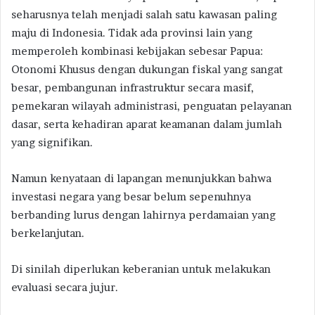
seharusnya telah menjadi salah satu kawasan paling
maju di Indonesia. Tidak ada provinsi lain yang
memperoleh kombinasi kebijakan sebesar Papua:
Otonomi Khusus dengan dukungan fiskal yang sangat
besar, pembangunan infrastruktur secara masif,
pemekaran wilayah administrasi, penguatan pelayanan
dasar, serta kehadiran aparat keamanan dalam jumlah
yang signifikan.
Namun kenyataan di lapangan menunjukkan bahwa
investasi negara yang besar belum sepenuhnya
berbanding lurus dengan lahirnya perdamaian yang
berkelanjutan.
Di sinilah diperlukan keberanian untuk melakukan
evaluasi secara jujur.