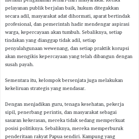
pelayanan publik berjalan baik, hukum ditegakkan
secara adil, masyarakat adat dihormati, aparat bertindak
profesional, dan pemerintah hadir mendengar aspirasi
warga, kepercayaan akan tumbuh. Sebaliknya, setiap
tindakan yang dianggap tidak adil, setiap
penyalahgunaan wewenang, dan setiap praktik korupsi
akan mengikis kepercayaan yang telah dibangun dengan
susah payah.
Sementara itu, kelompok bersenjata juga melakukan
kekeliruan strategis yang mendasar.
Dengan menjadikan guru, tenaga kesehatan, pekerja
sipil, penerbang perintis, dan masyarakat sebagai
sasaran kekerasan, mereka tidak sedang memperkuat
posisi politiknya. Sebaliknya, mereka memperburuk
penderitaan rakyat Papua sendiri. Kampung yang