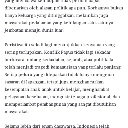
yang membawa kehidupan tidak pernah dapat
dibenarkan oleh alasan politik apa pun. Korbannya bukan
hanya keluarga yang ditinggalkan, melainkan juga
masyarakat pedalaman yang kehilangan satu-satunya
jembatan menuju dunia luar.
Peristiwa itu sekali lagi menunjukkan kenyataan yang
sering terlupakan. Konflik Papua tidak lagi sekadar
berbicara tentang kedaulatan, sejarah, atau politik. Ia
telah menjadi tragedi kemanusiaan yang terlalu panjang.
Setiap peluru yang dilepaskan tidak hanya mengenai
sasaran di lapangan, tetapi juga menghancurkan
kesempatan anak-anak untuk belajar, menghambat
pelayanan kesehatan, mengusir tenaga profesional, dan
memperlambat pembangunan yang sangat dibutuhkan
masyarakat.
Selama lebih dari enam dasawarsa, Indonesia telah