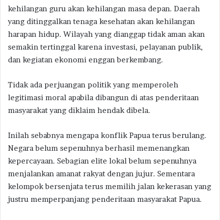
kehilangan guru akan kehilangan masa depan. Daerah
yang ditinggalkan tenaga kesehatan akan kehilangan
harapan hidup. Wilayah yang dianggap tidak aman akan
semakin tertinggal karena investasi, pelayanan publik,
dan kegiatan ekonomi enggan berkembang.
Tidak ada perjuangan politik yang memperoleh
legitimasi moral apabila dibangun di atas penderitaan
masyarakat yang diklaim hendak dibela.
Inilah sebabnya mengapa konflik Papua terus berulang.
Negara belum sepenuhnya berhasil memenangkan
kepercayaan. Sebagian elite lokal belum sepenuhnya
menjalankan amanat rakyat dengan jujur. Sementara
kelompok bersenjata terus memilih jalan kekerasan yang
justru memperpanjang penderitaan masyarakat Papua.