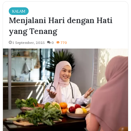
KALAM
Menjalani Hari dengan Hati
yang Tenang
1 September, 2025
0
770