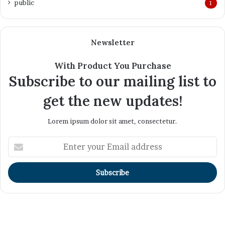
public
1
Newsletter
With Product You Purchase
Subscribe to our mailing list to
get the new updates!
Lorem ipsum dolor sit amet, consectetur.
Enter
your
Email
address