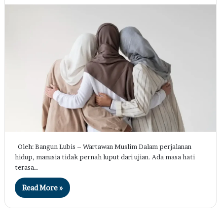
Oleh: Bangun Lubis – Wartawan Muslim Dalam perjalanan
hidup, manusia tidak pernah luput dari ujian. Ada masa hati
terasa…
Read More »