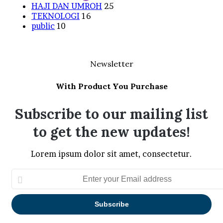
HAJI DAN UMROH
25
TEKNOLOGI
16
public
10
Newsletter
With Product You Purchase
Subscribe to our mailing list
to get the new updates!
Lorem ipsum dolor sit amet, consectetur.
Enter
your
Email
address