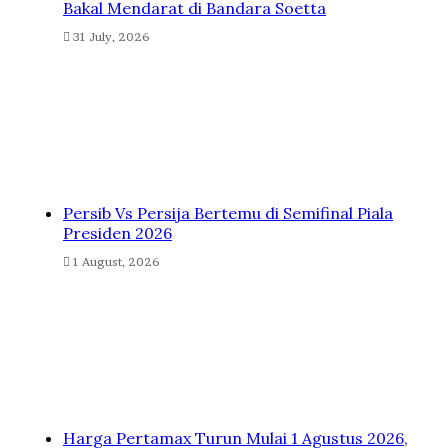
Bakal Mendarat di Bandara Soetta
31 July, 2026
Persib Vs Persija Bertemu di Semifinal Piala
Presiden 2026
1 August, 2026
Harga Pertamax Turun Mulai 1 Agustus 2026,