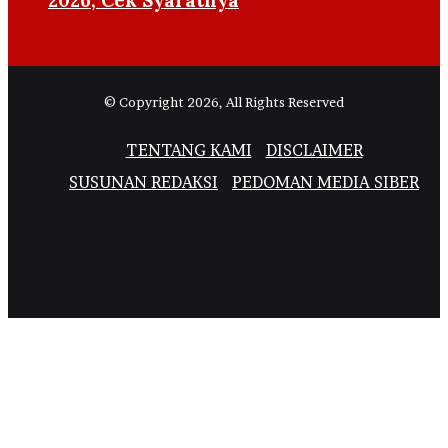
2026, Cek Syaratnya
© Copyright 2026, All Rights Reserved
TENTANG KAMI
DISCLAIMER
SUSUNAN REDAKSI
PEDOMAN MEDIA SIBER
Facebook
X
YouTube
Instagram