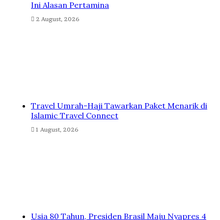
Ini Alasan Pertamina
2 August, 2026
Travel Umrah-Haji Tawarkan Paket Menarik di
Islamic Travel Connect
1 August, 2026
Usia 80 Tahun, Presiden Brasil Maju Nyapres 4