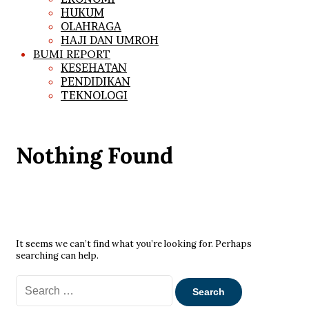
HUKUM
OLAHRAGA
HAJI DAN UMROH
BUMI REPORT
KESEHATAN
PENDIDIKAN
TEKNOLOGI
Nothing Found
It seems we can’t find what you’re looking for. Perhaps
searching can help.
Search
for: