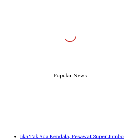
Popular News
Jika Tak Ada Kendala, Pesawat Super Jumbo