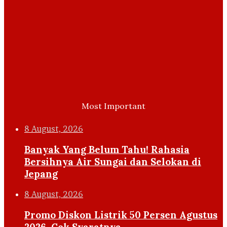
Most Important
8 August, 2026
Banyak Yang Belum Tahu! Rahasia
Bersihnya Air Sungai dan Selokan di
Jepang
8 August, 2026
Promo Diskon Listrik 50 Persen Agustus