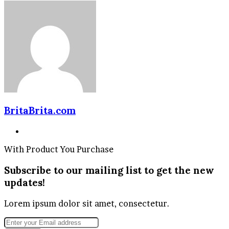
BritaBrita.com
Website
With Product You Purchase
Subscribe to our mailing list to get the new
updates!
Lorem ipsum dolor sit amet, consectetur.
Enter