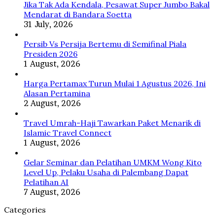
Syaratnya
Jika Tak Ada Kendala, Pesawat Super Jumbo Bakal
Mendarat di Bandara Soetta
31 July, 2026
Persib Vs Persija Bertemu di Semifinal Piala
Presiden 2026
1 August, 2026
Harga Pertamax Turun Mulai 1 Agustus 2026, Ini
Alasan Pertamina
2 August, 2026
Travel Umrah-Haji Tawarkan Paket Menarik di
Islamic Travel Connect
1 August, 2026
Gelar Seminar dan Pelatihan UMKM Wong Kito
Level Up, Pelaku Usaha di Palembang Dapat
Pelatihan AI
7 August, 2026
Categories