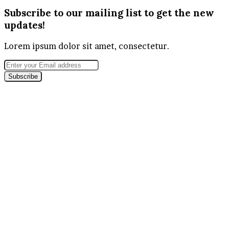
Subscribe to our mailing list to get the new
updates!
Lorem ipsum dolor sit amet, consectetur.
Enter
your
Email
address