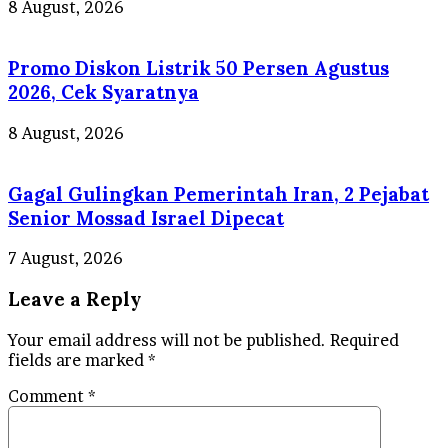
8 August, 2026
Promo Diskon Listrik 50 Persen Agustus
2026, Cek Syaratnya
8 August, 2026
Gagal Gulingkan Pemerintah Iran, 2 Pejabat
Senior Mossad Israel Dipecat
7 August, 2026
Leave a Reply
Your email address will not be published.
Required
fields are marked
*
Comment
*