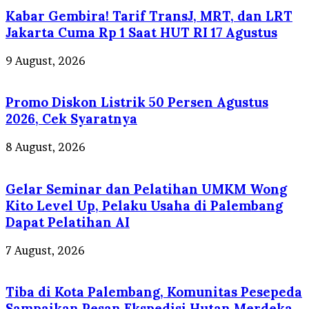
Kabar Gembira! Tarif TransJ, MRT, dan LRT
Jakarta Cuma Rp 1 Saat HUT RI 17 Agustus
9 August, 2026
Promo Diskon Listrik 50 Persen Agustus
2026, Cek Syaratnya
8 August, 2026
Gelar Seminar dan Pelatihan UMKM Wong
Kito Level Up, Pelaku Usaha di Palembang
Dapat Pelatihan AI
7 August, 2026
Tiba di Kota Palembang, Komunitas Pesepeda
Sampaikan Pesan Ekspedisi Hutan Merdeka