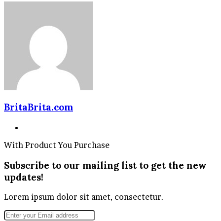
BritaBrita.com
Website
With Product You Purchase
Subscribe to our mailing list to get the new
updates!
Lorem ipsum dolor sit amet, consectetur.
Enter