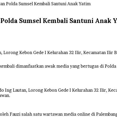
an Polda Sumsel Kembali Santuni Anak Yatim
 Polda Sumsel Kembali Santuni Anak 
n, Lorong Kebon Gede I Kelurahan 32 Ilir, Kecamatan Ilir
embali dimanfaatkan awak media yang bertugas di Polda 
do Ing Lautan, Lorong Kebon Gede I Kelurahan 32 Ilir, Kec
awan.
 oleh Fauzi salah satu wartawan media online di Palemban