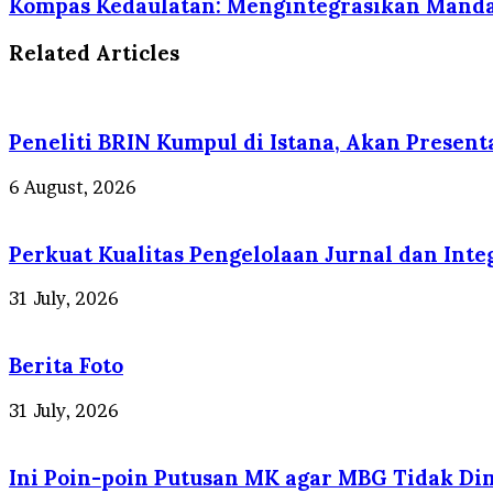
Kompas Kedaulatan: Mengintegrasikan Manda
Related Articles
Peneliti BRIN Kumpul di Istana, Akan Present
6 August, 2026
Perkuat Kualitas Pengelolaan Jurnal dan Inte
31 July, 2026
Berita Foto
31 July, 2026
Ini Poin-poin Putusan MK agar MBG Tidak D