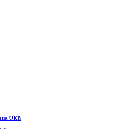
mpus UKB