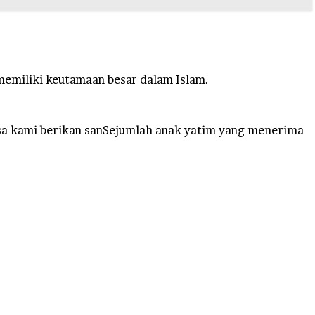
emiliki keutamaan besar dalam Islam.
bisa kami berikan sanSejumlah anak yatim yang menerima