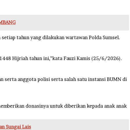
LEMBANG
setiap tahun yang dilakukan wartawan Polda Sumsel.
1448 Hijriah tahun ini,”kata Fauzi Kamis (25/6/2026).
serta anggota polisi serta salah satu instansi BUMN di
 memberikan donasinya untuk diberikan kepada anak anak
an Sungai Lais