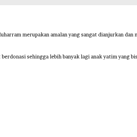
Muharram merupakan amalan yang sangat dianjurkan dan m
 berdonasi sehingga lebih banyak lagi anak yatim yang 