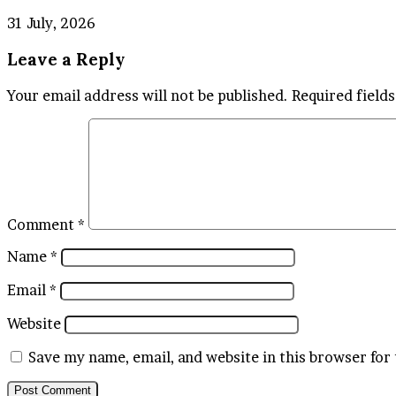
31 July, 2026
Leave a Reply
Your email address will not be published.
Required field
Comment
*
Name
*
Email
*
Website
Save my name, email, and website in this browser for